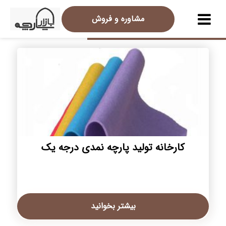
مشاوره و فروش
کارخانه تولید پارچه نمدی درجه یک
بیشتر بخوانید