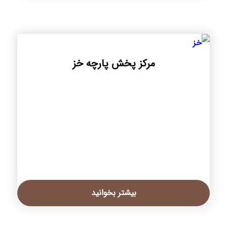
مرکز پخش پارچه خز
بیشتر بخوانید