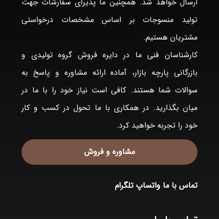
ارسال خواهد شد. همچنین ما پذیرای سفارشات جهت
تولید منسوجات بر اساس مشخصات درخواستی
مشتریان هستیم.
کارشناسان فنی ما در دایره فروش گروه تولیدی و
بازرگانی پارچه بازار، آماده ارائه مشاوره و پاسخ به
سوالات شما هستند. کافی است نیاز خود را با ما در
میان بگذارید. در همکاری با ما تحول در کسب و کار
خود را تجربه خواهید کرد.
مشاوره و فروش
تماس با ما
واتساپ
تلگرام