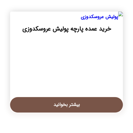
خرید عمده پارچه پولیش عروسکدوزی
بیشتر بخوانید