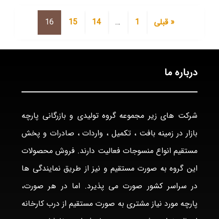
« قبلی
1
…
14
15
16
درباره ما
شرکت های زیر مجموعه گروه تولیدی و بازرگانی پارچه
بازار در زمینه بافت ، تکمیل ، واردات ، صادرات و پخش
مستقیم انواع منسوجات فعالیت دارند. فروش محصولات
این گروه به صورت مستقیم و نیز از طریق نمایندگی ها
در سراسر کشور صورت می پذیرد. اما در هر صورت،
پارچه مورد نیاز مشتری به صورت مستقیم از درب کارخانه