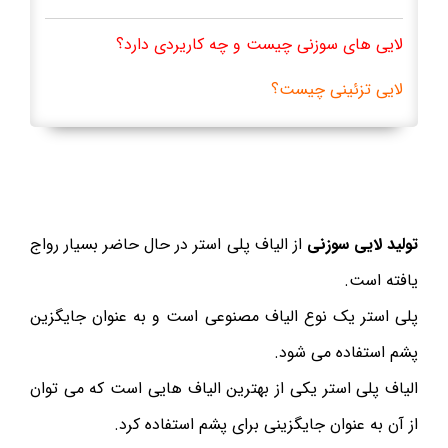
لایی های سوزنی چیست و چه کاریردی دارد؟
لایی تزئینی چیست؟
تولید لایی سوزنی
از الیاف پلی استر در حال حاضر بسیار رواج
یافته است.
پلی استر یک نوع الیاف مصنوعی است و به عنوان جایگزین
پشم استفاده می شود.
الیاف پلی استر یکی از بهترین الیاف هایی است که می توان
از آن به عنوان جایگزینی برای پشم استفاده کرد.