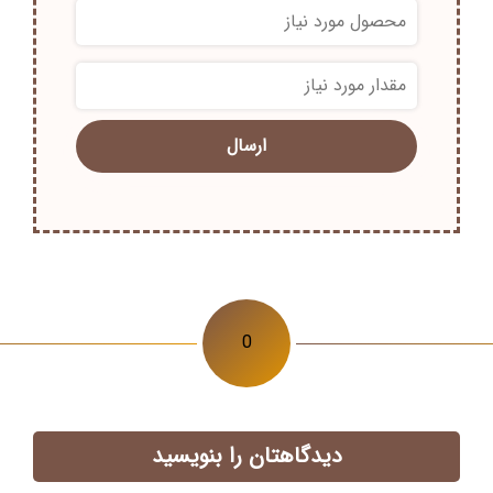
*
*
0
دیدگاهتان را بنویسید