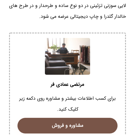
لایی سوزنی تزئینی در دو نوع ساده و طرحدار و در طرح های
خالدار گلدرا و چاپ دیجیتالی عرضه می شود.
مرتضی عمادی فر
برای کسب اطلاعات بیشتر و مشاوره روی دکمه زیر
کلیک کنید.
مشاوره و فروش