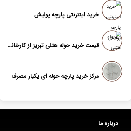
خرید اینترنتی پارچه پولیش
قیمت خرید حوله هتلی تبریز از کارخانه حوله بافی
مرکز خرید پارچه حوله ای یکبار مصرف
درباره ما