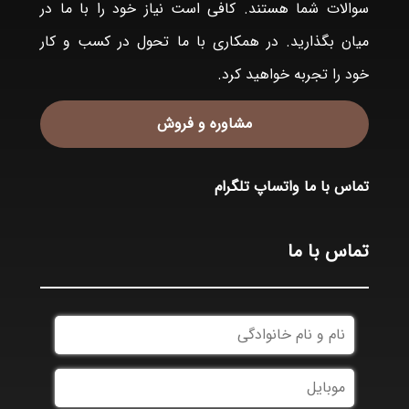
سوالات شما هستند. کافی است نیاز خود را با ما در
میان بگذارید. در همکاری با ما تحول در کسب و کار
خود را تجربه خواهید کرد.
مشاوره و فروش
تماس با ما
واتساپ
تلگرام
تماس با ما