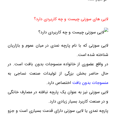
لایی های سوزنی چیست و چه کاریردی دارد؟
لایی سوزنی که با نام پارچه نمدی در میان عموم و بازاریان
شناخته شده است.
در واقع عضوری از خانواده منسوجات بدون بافت است. در
حال حاضر بخش بزرگی از تولیدات صنعت نساجی به
منسوجات بدون بافت
اختصاص دارد.
لایی سوزنی نیز به عنوان یک پارچه نبافته در مصارف خانگی
و در صنعت کاربرد بسیار زیادی دارد.
پارچه نمدی یا لایی سوزنی دارای قدمت بسیاری است و جزو