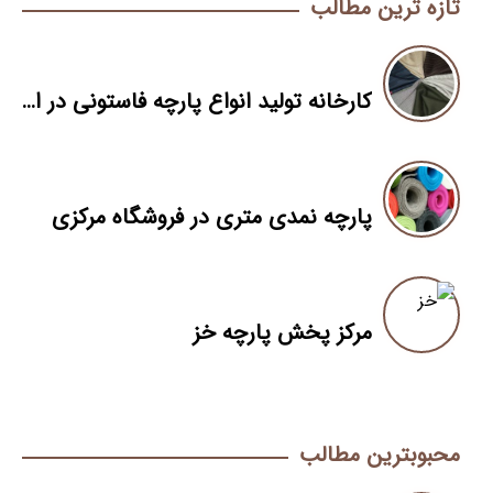
تازه ترین مطالب
کارخانه تولید انواع پارچه فاستونی در ایران
پارچه نمدی متری در فروشگاه مرکزی
مرکز پخش پارچه خز
محبوبترین مطالب