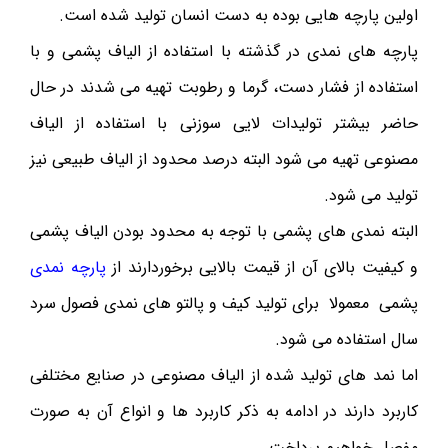
اولین پارچه هایی بوده به دست انسان تولید شده است.
پارچه های نمدی در گذشته با استفاده از الیاف پشمی و با
استفاده از فشار دست، گرما و رطوبت تهیه می شدند در حال
حاضر بیشتر تولیدات لایی سوزنی با استفاده از الیاف
مصنوعی تهیه می شود البته درصد محدود از الیاف طبیعی نیز
تولید می شود.
البته نمدی های پشمی با توجه به محدود بودن الیاف پشمی
و کیفیت بالای آن از قیمت بالایی برخوردارند از
پارچه نمدی
پشمی معمولا برای تولید کیف و پالتو های نمدی فصول سرد
سال استفاده می شود.
اما نمد های تولید شده از الیاف مصنوعی در صنایع مختلفی
کاربرد دارند در ادامه به ذکر کاربرد ها و انواع آن به صورت
مفصل خواهیم پرداخت.