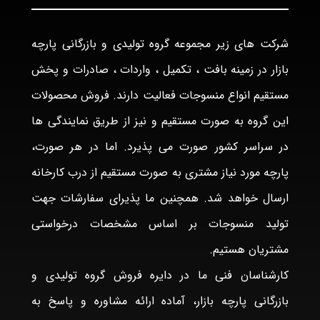
شرکت های زیر مجموعه گروه تولیدی و بازرگانی پارچه
بازار در زمینه بافت ، تکمیل ، واردات ، صادرات و پخش
مستقیم انواع منسوجات فعالیت دارند. فروش محصولات
این گروه به صورت مستقیم و نیز از طریق نمایندگی ها
در سراسر کشور صورت می پذیرد. اما در هر صورت،
پارچه مورد نیاز مشتری به صورت مستقیم از درب کارخانه
ارسال خواهد شد. همچنین ما پذیرای سفارشات جهت
تولید منسوجات بر اساس مشخصات درخواستی
مشتریان هستیم.
کارشناسان فنی ما در دایره فروش گروه تولیدی و
بازرگانی پارچه بازار، آماده ارائه مشاوره و پاسخ به