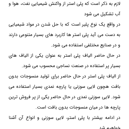
لازم به ذکر است که پلی استر از واکنش شیمیایی نفت، هوا و
آب تشکیل می شود
در واقع یک نوع پلیر است که با حل شدن در مواد شیمیایی
به دست می آید پلی استر ها کاربرد های بسیار متنوعی دارند
و در صنایع مختلفی استفاده می شود.
در حال حاضر الیاف پلی استر به عنوان یکی از الیاف های
بسیار پر استفاده در صنعت نساجی محسوب می شود.
از الیاف پلی استر در حال حاضر برای تولید منسوجات بدون
بافت هچون لایی سوزنی یا پارچه نمدی بسیار استفاده می
شود. لایی سوزنی نمدی در حال حاضر یکی از پر فروش ترین
پارچه ها در میان منسوجات بدون بافت است.
در ادامه بیشتر با پلی استر، لایی سوزنی و انواع آن آشنا
خواهیم شد.