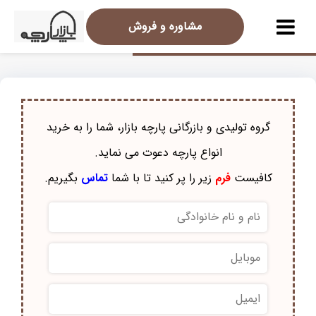
مشاوره و فروش
گروه تولیدی و بازرگانی پارچه بازار، شما را به خرید
انواع پارچه دعوت می نماید.
کافیست
فرم
زیر را پر کنید تا با شما
تماس
بگیریم.