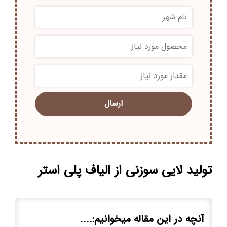
*
*
تولید لایی سوزنی از الیاف پلی استر
آنچه در این مقاله میخوانیم:....