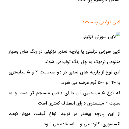
لایی تزئینی چیست؟
لایی سوزنی تزئینی یا پارچه نمدی تزئینی در رنگ های بسیار
متنوعی نزدیک به چل رنگ تولیدمی شوند.
این نوع از پارچه های نمدی در دو ضخامت ۲ و ۵ میلیمتری
یا ۲۴۰ و ۵۰۰ گرم عرضه می شود.
که نوع ۵ میلیمتری آن دارای بافتی منسجم تر است و به
نسبت ۲ میلیمتری دارای انعطاف کمتری است.
از این پارچه بیشتر در تولید انواع گیفت، دیوار کوب،
اکسسوری، کاردستی و … استفاده می شود.