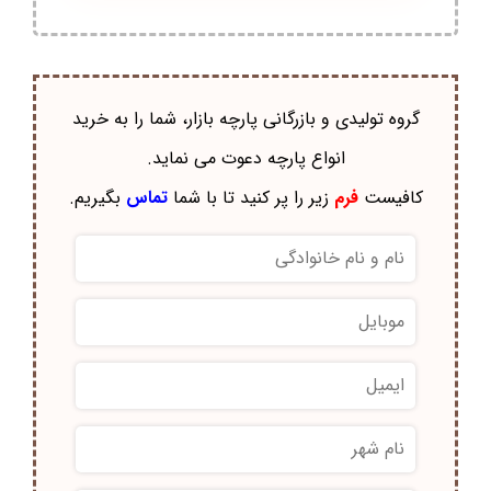
گروه تولیدی و بازرگانی پارچه بازار، شما را به خرید
انواع پارچه دعوت می نماید.
کافیست
فرم
زیر را پر کنید تا با شما
تماس
بگیریم.