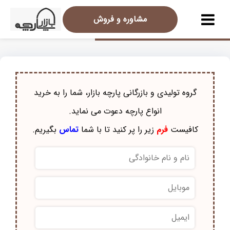
مشاوره و فروش
گروه تولیدی و بازرگانی پارچه بازار، شما را به خرید
انواع پارچه دعوت می نماید.
کافیست
فرم
زیر را پر کنید تا با شما
تماس
بگیریم.