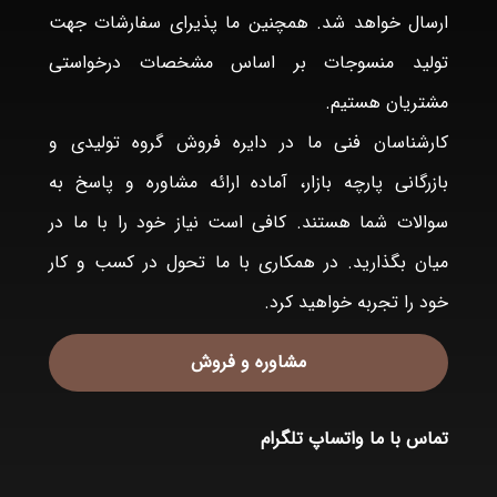
ارسال خواهد شد. همچنین ما پذیرای سفارشات جهت
تولید منسوجات بر اساس مشخصات درخواستی
مشتریان هستیم.
کارشناسان فنی ما در دایره فروش گروه تولیدی و
بازرگانی پارچه بازار، آماده ارائه مشاوره و پاسخ به
سوالات شما هستند. کافی است نیاز خود را با ما در
میان بگذارید. در همکاری با ما تحول در کسب و کار
خود را تجربه خواهید کرد.
مشاوره و فروش
تماس با ما
واتساپ
تلگرام