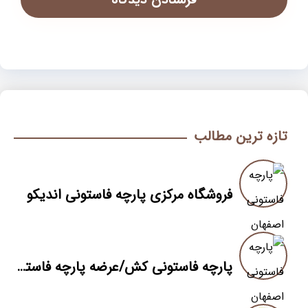
تازه ترین مطالب
فروشگاه مرکزی پارچه فاستونی اندیکو
پارچه فاستونی کش/عرضه پارچه فاستونی کش بصورت مستقیم