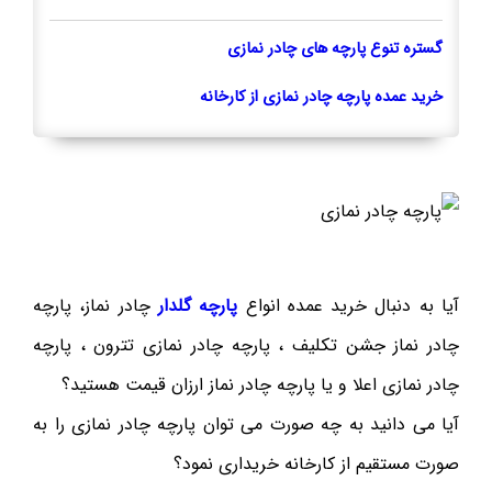
گستره تنوع پارچه های چادر نمازی
خرید عمده پارچه چادر نمازی از کارخانه
آیا به دنبال خرید عمده انواع
پارچه گلدار
چادر نماز، پارچه
چادر نماز جشن تکلیف ، پارچه چادر نمازی تترون ، پارچه
چادر نمازی اعلا و یا پارچه چادر نماز ارزان قیمت هستید؟
آیا می دانید به چه صورت می توان پارچه چادر نمازی را به
صورت مستقیم از کارخانه خریداری نمود؟