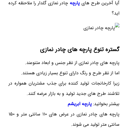
آیا آخرین طرح های
پارچه
چادر نمازی گلدار را ملاحظه کرده
اید؟
گستره تنوع پارچه های چادر نمازی
پارچه های چادر نمازی از نظر جنس و ابعاد متنوعند.
اما از نظر طرح و رنگ دارای تنوع بسیار زیادی هستند.
زیرا کارخانجات تولید کننده برای جذب مشتریان همواره در
تلاشند طرح های جدید تولید و به بازار عرضه کنند.
بیشتر بخوانید:
پارچه ابریشم
پارچه های چادر نمازی در عرض های ۱۱۰ سانتی متر و ۱۵۰
سانتی متر تولید می شوند.