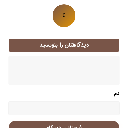
0
دیدگاهتان را بنویسید
نام