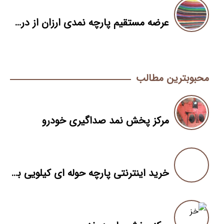
عرضه مستقیم پارچه نمدی ارزان از درب کارخانه
محبوبترین مطالب
مرکز پخش نمد صداگیری خودرو
خرید اینترنتی پارچه حوله ای کیلویی به قیمت کارخانه