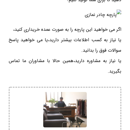
اگر می خواهید این پارچه را به صورت عمده خریداری کنید،
یا نیاز به کسب اطلاعات بیشتر دارید،یا می خواهید پاسخ
سوالات فوق را بدانید.
یا نیاز به مشاوره دارید،همین حالا با مشاوران ما تماس
بگیرید.