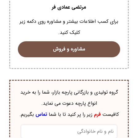
مرتضی عمادی فر
برای کسب اطلاعات بیشتر و مشاوره روی دکمه زیر
کلیک کنید.
مشاوره و فروش
گروه تولیدی و بازرگانی پارچه بازار، شما را به خرید
انواع پارچه دعوت می نماید.
کافیست
فرم
زیر را پر کنید تا با شما
تماس
بگیریم.