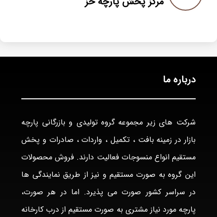
مرکز پخش پارچه خز
درباره ما
شرکت های زیر مجموعه گروه تولیدی و بازرگانی پارچه
بازار در زمینه بافت ، تکمیل ، واردات ، صادرات و پخش
مستقیم انواع منسوجات فعالیت دارند. فروش محصولات
این گروه به صورت مستقیم و نیز از طریق نمایندگی ها
در سراسر کشور صورت می پذیرد. اما در هر صورت،
پارچه مورد نیاز مشتری به صورت مستقیم از درب کارخانه