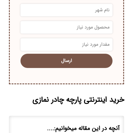
*
*
خرید اینترنتی پارچه چادر نمازی
آنچه در این مقاله میخوانیم:....