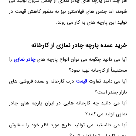
هر چند اکثر پارچه های چادر نمازی از جنس تترون تولید می
شوند، اما جنس های فیلامنتی نیز به منظور کاهش قیمت در
تولید این پارچه های به کار می روند.
خرید عمده پارچه چادر نمازی از کارخانه
آیا می دانید چگونه می توان انواع پارچه های
چادر نمازی
را
مستقیماً از کارخانه تهیه نمود؟
آیا می دانید تفاوت
قیمت
درب کارخانه و عمده فروشی های
بازار چقدر است؟
آیا می دانید چه کارخانه هایی در ایران پارچه های چادر
نمازی تولید می کنند؟
آیا می دانستید می توانید طرح مورد نظر خود را سفارش
دهید تا برای شما تولید کنیم؟