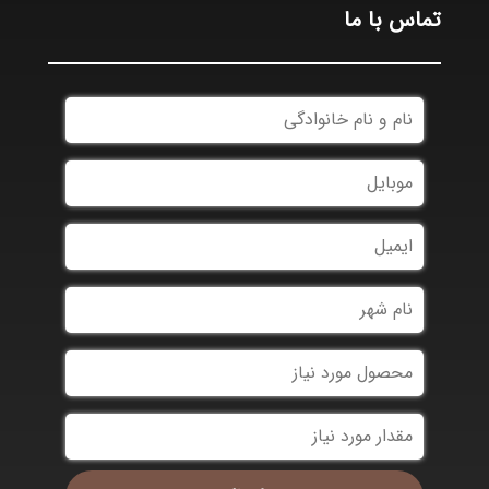
تماس با ما
*
*