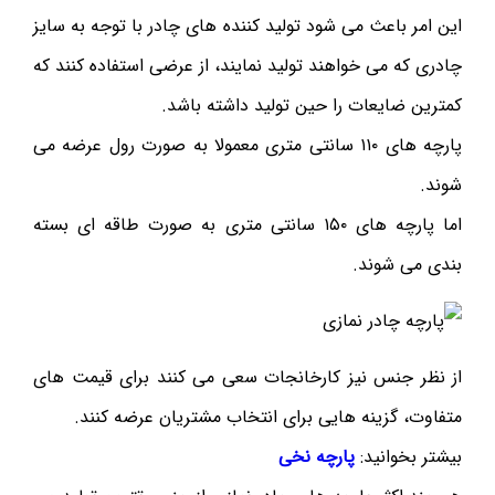
این امر باعث می شود تولید کننده های چادر با توجه به سایز
چادری که می خواهند تولید نمایند، از عرضی استفاده کنند که
کمترین ضایعات را حین تولید داشته باشد.
پارچه های ۱۱۰ سانتی متری معمولا به صورت رول عرضه می
شوند.
اما پارچه های ۱۵۰ سانتی متری به صورت طاقه ای بسته
بندی می شوند.
از نظر جنس نیز کارخانجات سعی می کنند برای قیمت های
متفاوت، گزینه هایی برای انتخاب مشتریان عرضه کنند.
بیشتر بخوانید:
پارچه نخی