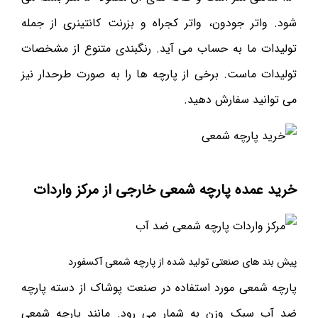
شود. واتر جودون، واتر کجراه و بزرنت کانتینری از جمله
تولیدات ما به حساب می آید. رنگبندی متنوع از مشخصات
تولیدات ماست. برخی از پارچه ها را به صورت طرحدار نیز
می توانید سفارش دهید.
خرید عمده پارچه شمعی خارجی از مرکز واردات
پیش بند های صنعتی تولید شده از پارچه شمعی آکسفورد
پارچه شمعی مورد استفاده در صنعت پوشاک از دسته پارچه
ضد آب سبک وزن به شمار می رود. مانند پارچه شمعی