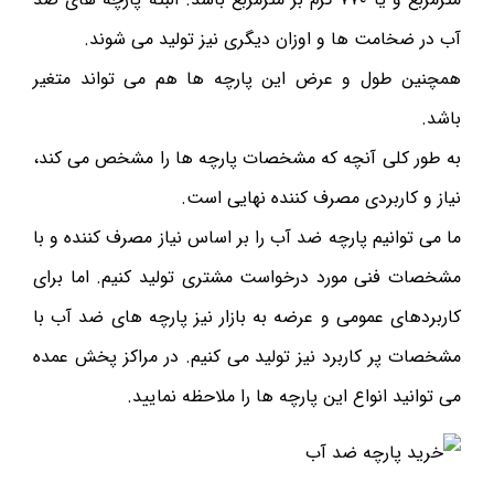
آب در ضخامت ها و اوزان دیگری نیز تولید می شوند.
همچنین طول و عرض این پارچه ها هم می تواند متغیر
باشد.
به طور کلی آنچه که مشخصات پارچه ها را مشخص می کند،
نیاز و کاربردی مصرف کننده نهایی است.
ما می توانیم پارچه ضد آب را بر اساس نیاز مصرف کننده و با
مشخصات فنی مورد درخواست مشتری تولید کنیم. اما برای
کاربردهای عمومی و عرضه به بازار نیز پارچه های ضد آب با
مشخصات پر کاربرد نیز تولید می کنیم. در مراکز پخش عمده
می توانید انواع این پارچه ها را ملاحظه نمایید.