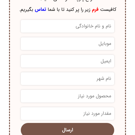
کافیست
فرم
زیر را پر کنید تا با شما
تماس
بگیریم.
*
*