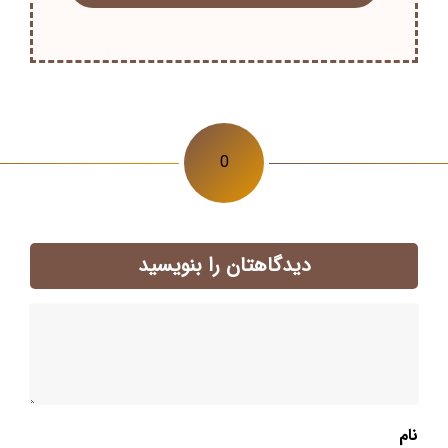
0
دیدگاهتان را بنویسید
نام