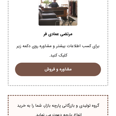
مرتضی عمادی فر
برای کسب اطلاعات بیشتر و مشاوره روی دکمه زیر
کلیک کنید.
مشاوره و فروش
گروه تولیدی و بازرگانی پارچه بازار، شما را به خرید
انواع پارچه دعوت می نماید.