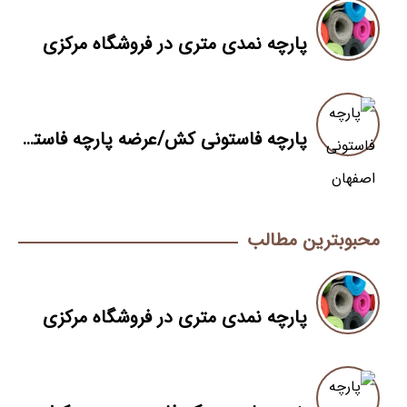
پارچه نمدی متری در فروشگاه مرکزی
پارچه فاستونی کش/عرضه پارچه فاستونی کش بصورت مستقیم
محبوبترین مطالب
پارچه نمدی متری در فروشگاه مرکزی