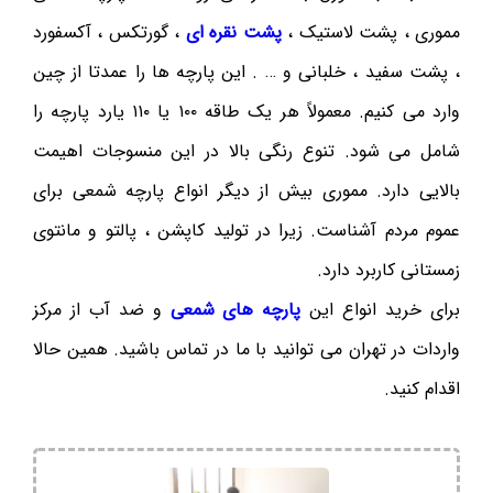
مموری ، پشت لاستیک ،
پشت نقره ای
، گورتکس ، آکسفورد
، پشت سفید ، خلبانی و … . این پارچه ها را عمدتا از چین
وارد می کنیم. معمولاً هر یک طاقه ۱۰۰ یا ۱۱۰ یارد پارچه را
شامل می شود. تنوع رنگی بالا در این منسوجات اهیمت
بالایی دارد. مموری بیش از دیگر انواع پارچه شمعی برای
عموم مردم آشناست. زیرا در تولید کاپشن ، پالتو و مانتوی
زمستانی کاربرد دارد.
برای خرید انواع این
پارچه های شمعی
و ضد آب از مرکز
واردات در تهران می توانید با ما در تماس باشید. همین حالا
اقدام کنید.