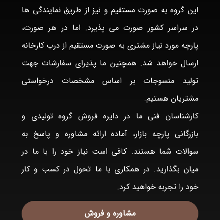
این گروه به صورت مستقیم و نیز از طریق نمایندگی ها
در سراسر کشور صورت می پذیرد. اما در هر صورت،
پارچه مورد نیاز مشتری به صورت مستقیم از درب کارخانه
ارسال خواهد شد. همچنین ما پذیرای سفارشات جهت
تولید منسوجات بر اساس مشخصات درخواستی
مشتریان هستیم.
کارشناسان فنی ما در دایره فروش گروه تولیدی و
بازرگانی پارچه بازار، آماده ارائه مشاوره و پاسخ به
سوالات شما هستند. کافی است نیاز خود را با ما در
میان بگذارید. در همکاری با ما تحول در کسب و کار
خود را تجربه خواهید کرد.
مشاوره و فروش