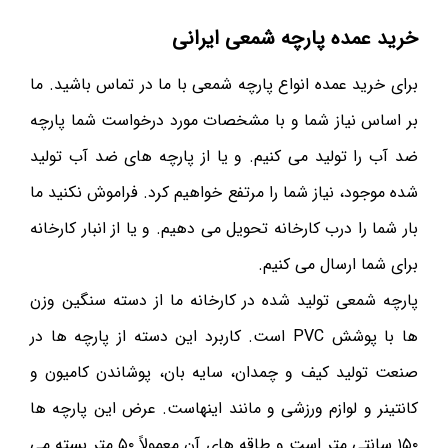
خرید عمده پارچه شمعی ایرانی
برای خرید عمده انواع پارچه شمعی با ما در تماس باشید. ما
بر اساس نیاز شما و با مشخصات مورد درخواست شما پارچه
ضد آب را تولید می کنیم. و یا از پارچه های ضد آب تولید
شده موجود، نیاز شما را مرتفع خواهیم کرد. فراموش نکنید ما
بار شما را درب کارخانه تحویل می دهیم. و یا از انبار کارخانه
برای شما ارسال می کنیم.
پارچه شمعی تولید شده در کارخانه ما از دسته سنگین وزن
ها با پوشش PVC است. کاربرد این دسته از پارچه ها در
صنعت تولید کیف و چمدان، سایه بان، پوشاندن کامیون و
کانتینر و لوازم ورزشی و مانند اینهاست. عرض این پارچه ها
۱۵۰ سانتی متر است و طاقه های آن معمولاً ۵۰ متر بسته می