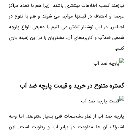
نیازمند کسب اطلاعات بیشتری باشند. زیرا هم با تعدد مراکز
عرضه و اختلاف در قیمتها مواجه می شوند و هم با تنوع در
اجناس. در این نوشتار تلاش می کنیم با معرفی انواع پارچه
شمعی ضدآب و کاربردهای آن، مشتریان را در این زمینه یاری
کنیم.
گستره متنوع در خرید و قیمت پارچه ضد آب
پارچه ضد آب از نظر مشخصات فنی بسیار متنوعند. اما وجه
اشتراک آن ها مقاومت در برابر آب و رطوبت است. این