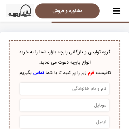
مشاوره و فروش
گروه تولیدی و بازرگانی پارچه بازار، شما را به خرید
انواع پارچه دعوت می نماید.
کافیست
فرم
زیر را پر کنید تا با شما
تماس
بگیریم.