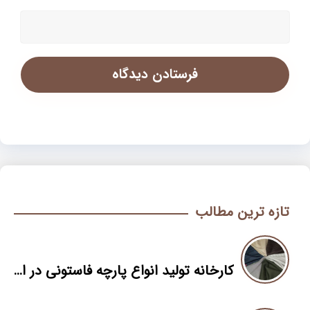
تازه ترین مطالب
کارخانه تولید انواع پارچه فاستونی در ایران