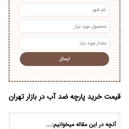
*
*
قیمت خرید پارچه ضد آب در بازار تهران
آنچه در این مقاله میخوانیم:....