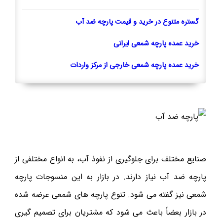
گستره متنوع در خرید و قیمت پارچه ضد آب
خرید عمده پارچه شمعی ایرانی
خرید عمده پارچه شمعی خارجی از مرکز واردات
صنایع مختلف برای جلوگیری از نفوذ آب، به انواع مختلفی از
پارچه ضد آب نیاز دارند. در بازار به این منسوجات پارچه
شمعی نیز گفته می شود. تنوع پارچه های شمعی عرضه شده
در بازار بعضاً باعث می شود که مشتریان برای تصمیم گیری