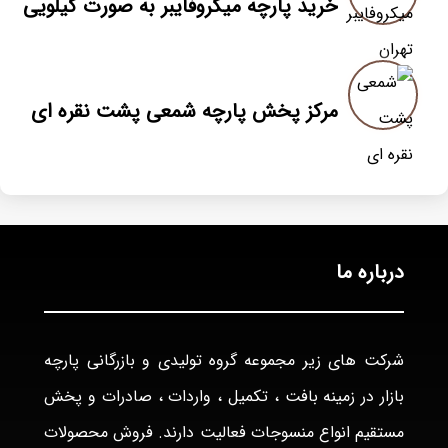
خرید پارچه میکروفایبر به صورت کیلویی
مرکز پخش پارچه شمعی پشت نقره ای
درباره ما
شرکت های زیر مجموعه گروه تولیدی و بازرگانی پارچه
بازار در زمینه بافت ، تکمیل ، واردات ، صادرات و پخش
مستقیم انواع منسوجات فعالیت دارند. فروش محصولات