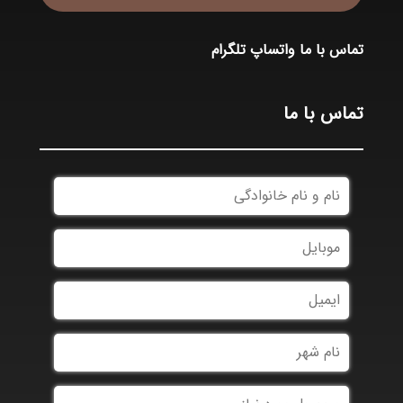
تماس با ما
واتساپ
تلگرام
تماس با ما
*