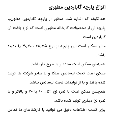
انواع پارچه گاباردین مطهری
همانگونه که اشاره شد، منظور از پارچه گاباردین مطهری،
پارچه ای از محصولات کارخانه مطهری است که نوع بافت آن
گاباردین است.
حال ممکن است این پارچه از نوع ۴۵٫۵۵ ، ۳۰٫۷۰ یا ۲۰٫۸۰
باشد.
همینطور ممکن است ساده و یا طرح دار باشد.
ممکن است تحت لیسانس سلکا و یا سایر شرکت ها تولید
شده باشد و یا از تولیدات تحت لیسانس نباشد.
همچنین ممکن است با نمره نخ ۵۲ ، ۶۰ یا ۷۰ و بالاتر و یا
نمره نخ دیگری تولید شده باشد.
برای کسب اطلاعات دقیق می توانید با کارشناسان ما تماس