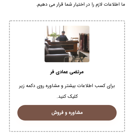
ما اطلاعات لازم را در اختیار شما قرار می دهیم.
مرتضی عمادی فر
برای کسب اطلاعات بیشتر و مشاوره روی دکمه زیر
کلیک کنید.
مشاوره و فروش