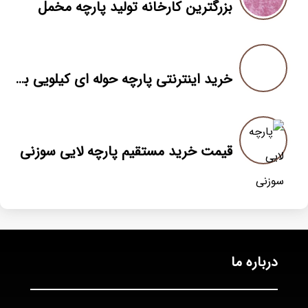
بزرگترین کارخانه تولید پارچه مخمل
خرید اینترنتی پارچه حوله ای کیلویی به قیمت کارخانه
قیمت خرید مستقیم پارچه لایی سوزنی
درباره ما