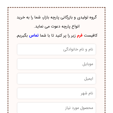
گروه تولیدی و بازرگانی پارچه بازار، شما را به خرید
انواع پارچه دعوت می نماید.
کافیست
فرم
زیر را پر کنید تا با شما
تماس
بگیریم.
*