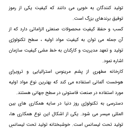
تولید کنندگان به خوبی می دانند که کیفیت یکی از رموز
توفیق برندهای بزرگ است.
کسب و حفظ کیفیت محصولات صنعتی الزاماتی دارد که از
آن جمله می توان به کیفیت مواد اولیه ، سطح تکنولوژی
تولید و تعهد مدیریت و کارکنان به خط مشی کیفیت سازمان
اشاره نمود.
کارخانه مطهری از پشم مرینوس استرالیایی و ترویرای
هوخست آلمانی استفاده می کند که بهترین نوع مواد اولیه
مورد استفاده در صنعت فاستونی در سطح جهانی هستند.
دسترسی به تکنولوژی روز دنیا در سایه همکاری های بین
المللی میسر می شود. یکی از اشکال این نوع همکاری ها،
تولید تحت لیسانس است. خوشبختانه تولید تحت لیسانسِ