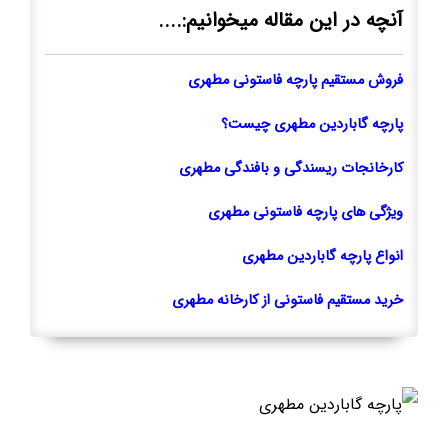
آنچه در این مقاله میخوانیم:....
فروش مستقیم پارچه فاستونی مطهری
پارچه گاباردین مطهری چیست؟
کارخانجات ریسندگی و بافندگی مطهری
ویژگی های پارچه فاستونی مطهری
انواع پارچه گاباردین مطهری
خرید مستقیم فاستونی از کارخانه مطهری