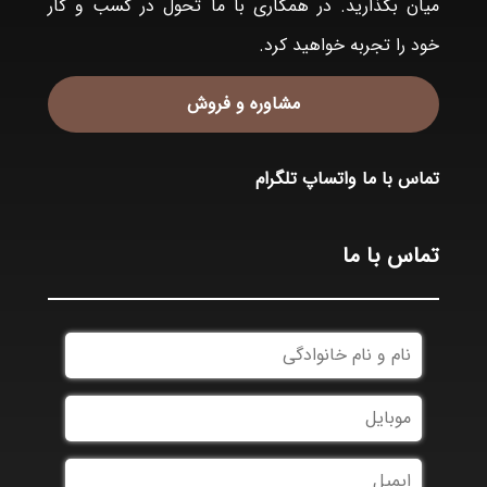
میان بگذارید. در همکاری با ما تحول در کسب و کار
خود را تجربه خواهید کرد.
مشاوره و فروش
تماس با ما
واتساپ
تلگرام
تماس با ما