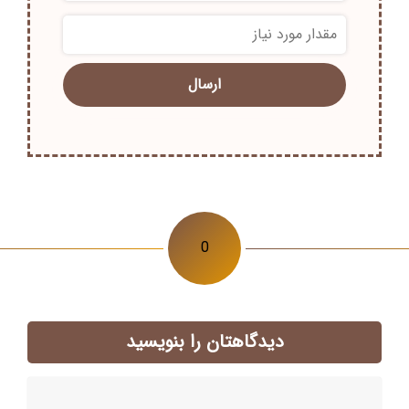
*
0
دیدگاهتان را بنویسید