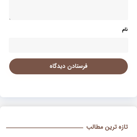
نام
تازه ترین مطالب