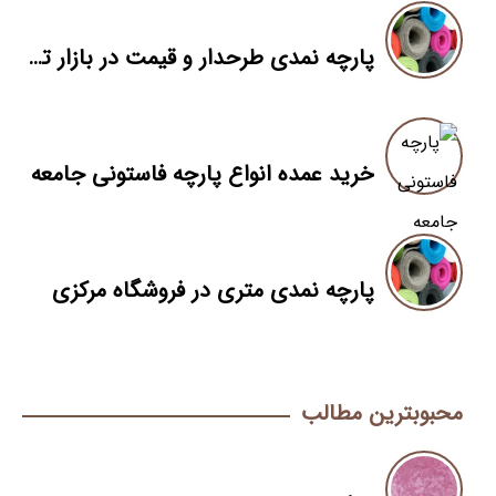
پارچه نمدی طرحدار و قیمت در بازار تهران
خرید عمده انواع پارچه فاستونی جامعه
پارچه نمدی متری در فروشگاه مرکزی
محبوبترین مطالب