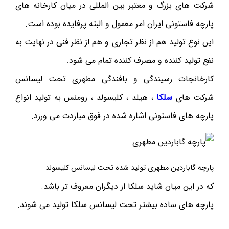
شرکت های بزرگ و معتبر بین المللی در میان کارخانه های
پارچه فاستونی ایران امر معمول و البته پرفایده بوده است.
این نوع تولید هم از نظر تجاری و هم از نظر فنی در نهایت به
نفع تولید کننده و مصرف کننده تمام می شود.
کارخانجات رسیندگی و بافندگی مطهری تحت لیسانس
شرکت های
سلکا
، هیلد ، کلیسولد ، رومنس به تولید انواع
پارچه های فاستونی اشاره شده در فوق مباردت می ورزد.
پارچه گاباردین مطهری تولید شده تحت لیسانس کلیسولد
که در این میان شاید سلکا از دیگران معروف تر باشد.
پارچه های ساده بیشتر تحت لیسانس سلکا تولید می شوند.