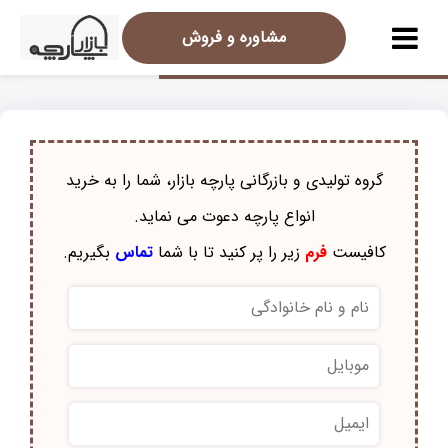
مشاوره و فروش
گروه تولیدی و بازرگانی پارچه بازار، شما را به خرید
انواع پارچه دعوت می نماید.
کافیست
فرم
زیر را پر کنید تا با شما
تماس
بگیریم.