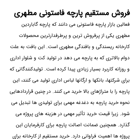
فروش مستقیم پارچه فاستونی مطهری
فعالین بازار پارچه فاستونی می دانند که پارچه گاباردین
مطهری یکی از پرفروش ترین و پرطرفدارترین محصولات
کارخانه ریسندگی و بافندگی مطهری است. این بافت به علت
دوام بالاتری که به پارچه می دهد در تولید کت و شلوار اداری
و روزانه کاربرد بسیار زیادی پیدا کرده است. تولیدکنندگانی که
برای شرکتها، بانکها و ارگانها لباس اداری تولید می کنند، این
پارچه را با متراژهای بالا خرید می کنند. در چنین قراردادهایی
نحوه خرید پارچه به دغدغه مهمی برای تولیدی ها تبدیل می
شود. زیرا قیمت خرید تأثیر مهمی در هزینه های پروژه می
گذارد. همچنین ضمانت اصالت پارچه برای کارفرمایان این
پروژه ها اهمیت فراوانی دارد. خرید مستقیم از کارخانه برای