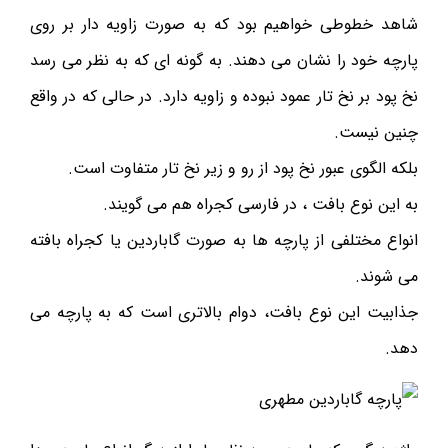
شاهد خطوطی خواهیم بود که به صورت زاویه دار بر روی
پارچه خود را نشان می دهند. به گونه ای که به نظر می رسد
نخ پود بر نخ تار عمود نبوده و زاویه دارد. در حالی که در واقع
چنین نیست.
بلکه الگوی عبور نخ پود از رو و زیر نخ تار متفاوت است.
به این نوع بافت ، در فارسی کجراه هم می گویند.
انواع مختلفی از پارچه ها به صورت گاباردین یا کجراه بافته
می شوند.
جذابیت این نوع بافت، دوام بالاتری است که به پارچه می
دهد.