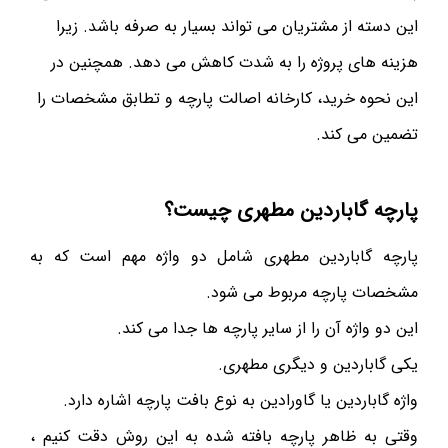
این دسته از مشتریان می تواند بسیار به صرفه باشد. زیرا
هزینه های پروژه را به شدت کاهش می دهد. همچنین در
این نحوه خرید، کارخانه اصالت پارچه و تطابق مشخصات را
تضمین می کند.
پارچه گاباردین مطهری چیست؟
پارچه گاباردین مطهری شامل دو واژه مهم است که به
مشخصات پارچه مربوط می شود.
این دو واژه آن را از سایر پارچه ها جدا می کند.
یکی گاباردین و دیگری مطهری.
واژه گاباردین یا گاورادین به نوع بافت پارچه اشاره دارد.
وقتی به ظاهر پارچه بافته شده به این روش دقت کنیم ،