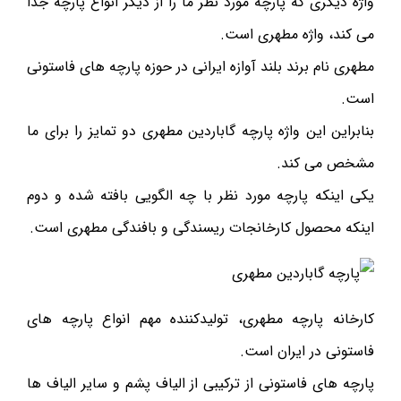
واژه دیگری که پارچه مورد نظر ما را از دیگر انواع پارچه جدا
می کند، واژه مطهری است.
مطهری نام برند بلند آوازه ایرانی در حوزه پارچه های فاستونی
است.
بنابراین این واژه پارچه گاباردین مطهری دو تمایز را برای ما
مشخص می کند.
یکی اینکه پارچه مورد نظر با چه الگویی بافته شده و دوم
اینکه محصول کارخانجات ریسندگی و بافندگی مطهری است.
کارخانه پارچه مطهری، تولیدکننده مهم انواع پارچه های
فاستونی در ایران است.
پارچه های فاستونی از ترکیبی از الیاف پشم و سایر الیاف ها