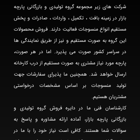
شرکت های زیر مجموعه گروه تولیدی و بازرگانی پارچه
بازار در زمینه بافت ، تکمیل ، واردات ، صادرات و پخش
مستقیم انواع منسوجات فعالیت دارند. فروش محصولات
این گروه به صورت مستقیم و نیز از طریق نمایندگی ها
در سراسر کشور صورت می پذیرد. اما در هر صورت،
پارچه مورد نیاز مشتری به صورت مستقیم از درب کارخانه
ارسال خواهد شد. همچنین ما پذیرای سفارشات جهت
تولید منسوجات بر اساس مشخصات درخواستی
مشتریان هستیم.
کارشناسان فنی ما در دایره فروش گروه تولیدی و
بازرگانی پارچه بازار، آماده ارائه مشاوره و پاسخ به
سوالات شما هستند. کافی است نیاز خود را با ما در