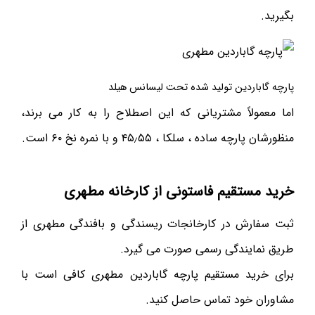
بگیرید.
پارچه گاباردین تولید شده تحت لیسانس هیلد
اما معمولاً مشتریانی که این اصطلاح را به کار می برند،
منظورشان پارچه ساده ، سلکا ، ۴۵٫۵۵ و با نمره نخ ۶۰ است.
خرید مستقیم فاستونی از کارخانه مطهری
ثبت سفارش در کارخانجات ریسندگی و بافندگی مطهری از
طریق نمایندگی رسمی صورت می گیرد.
برای خرید مستقیم پارچه گاباردین مطهری کافی است با
مشاوران خود تماس حاصل کنید.