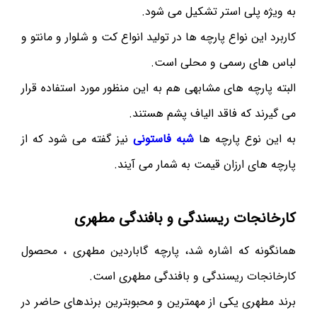
به ویژه پلی استر تشکیل می شود.
کاربرد این نواع پارچه ها در تولید انواع کت و شلوار و مانتو و
لباس های رسمی و محلی است.
البته پارچه های مشابهی هم به این منظور مورد استفاده قرار
می گیرند که فاقد الیاف پشم هستند.
به این نوع پارچه ها
شبه فاستونی
نیز گفته می شود که از
پارچه های ارزان قیمت به شمار می آیند.
کارخانجات ریسندگی و بافندگی مطهری
همانگونه که اشاره شد، پارچه گاباردین مطهری ، محصول
کارخانجات ریسندگی و بافندگی مطهری است.
برند مطهری یکی از مهمترین و محبوبترین برندهای حاضر در