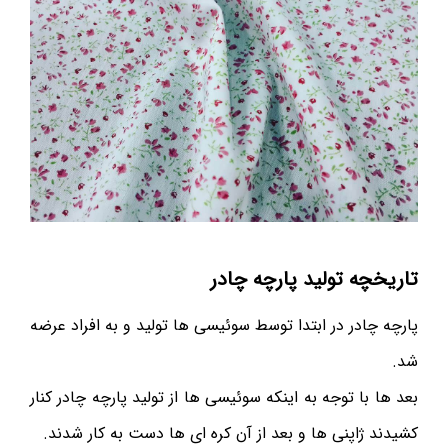
تاریخچه تولید پارچه چادر
پارچه چادر در ابتدا توسط سوئیسی ها تولید و به افراد عرضه
شد.
بعد ها با توجه به اینکه سوئیسی ها از تولید پارچه چادر کنار
کشیدند ژاپنی ها و بعد از آن کره ای ها دست به کار شدند.