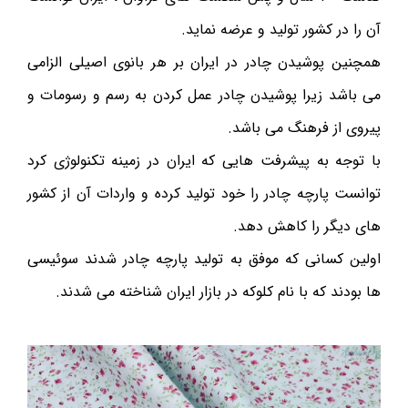
آن را در کشور تولید و عرضه نماید.
همچنین پوشیدن چادر در ایران بر هر بانوی اصیلی الزامی
می باشد زیرا پوشیدن چادر عمل کردن به رسم و رسومات و
پیروی از فرهنگ می باشد.
با توجه به پیشرفت هایی که ایران در زمینه تکنولوژی کرد
توانست پارچه چادر را خود تولید کرده و واردات آن از کشور
های دیگر را کاهش دهد.
اولین کسانی که موفق به تولید پارچه چادر شدند سوئیسی
ها بودند که با نام کلوکه در بازار ایران شناخته می شدند.