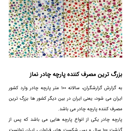
بزرگ ترین مصرف کننده پارچه چادر نماز
به گزارش گزارشگران، سالانه ۱۰۰ متر پارچه چادر وارد کشور
ایران می شود، یعنی ایران در بین دیگر کشور ها بزرگ ترین
مصرف کننده پارچه چادر می باشد.
پارچه چادر یکی از انواع پارچه هایی می باشد که پس از
گذشت ۱۰۰ سال و پس شکست های فراوان ، ایران توانست