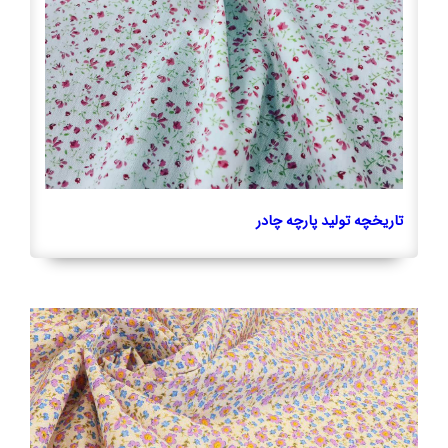
تاریخچه تولید پارچه چادر