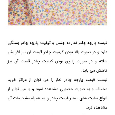
قیمت پارچه چادر نماز به جنس و کیفیت پارچه چادر بستگی
دارد و در صورت بالا بودن کیفیت چادر قیمت آن نیز افزایش
یافته و در صورت پایین بودن کیفیت چادر قیمت آن نیز
کاهش می بابد.
لیست قیمت پارچه چادر نماز را می توان از مراکز خرید
مختلف و به صورت حضوری مشاهده نمود و یا می توان از
انواع سایت های معتبر قیمت چادر را به همراه مشخصات آن
مشاهده کرد.