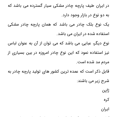
در ایران طیف پارچه چادر مشکی سیار گسترده می باشد که
به دو نوع در بازار وجود دارد.
یک نوع بلک چادر می باشد که همان پارچه چادر مشکی
استفاده شده در ایران می باشد.
نوع دیگر، عبایی می باشد که می توان از آن به عنوان لباس
نیز استفاده نمود که این نوع چادر امروزه در بین بسیاری از
مردم مد شده است.
قابل ذکر است که عمده ترین کشور های تولید پارچه چادر به
شرح زیر می باشند:
ژاپن
کره
ایران