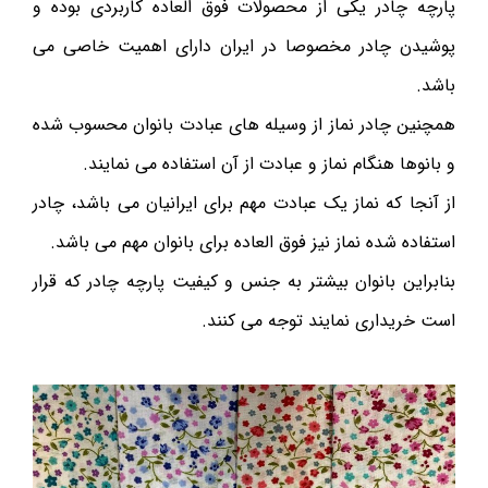
پارچه چادر یکی از محصولات فوق العاده کاربردی بوده و
پوشیدن چادر مخصوصا در ایران دارای اهمیت خاصی می
باشد.
همچنین چادر نماز از وسیله های عبادت بانوان محسوب شده
و بانوها هنگام نماز و عبادت از آن استفاده می نمایند.
از آنجا که نماز یک عبادت مهم برای ایرانیان می باشد، چادر
استفاده شده نماز نیز فوق العاده برای بانوان مهم می باشد.
بنابراین بانوان بیشتر به جنس و کیفیت پارچه چادر که قرار
است خریداری نمایند توجه می کنند.