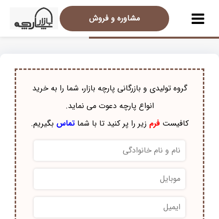
مشاوره و فروش
گروه تولیدی و بازرگانی پارچه بازار، شما را به خرید
انواع پارچه دعوت می نماید.
کافیست
فرم
زیر را پر کنید تا با شما
تماس
بگیریم.