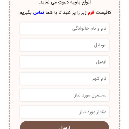
انواع پارچه دعوت می نماید.
کافیست
فرم
زیر را پر کنید تا با شما
تماس
بگیریم.
*
*