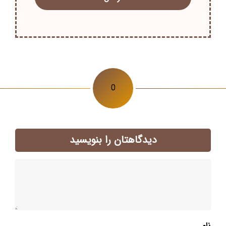
0
دیدگاهتان را بنویسید
نام