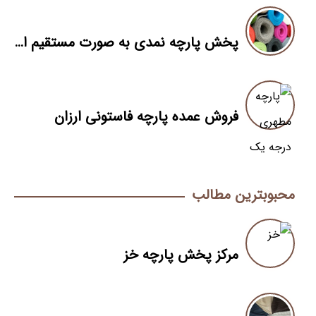
پخش پارچه نمدی به صورت مستقیم از کارخانه
فروش عمده پارچه فاستونی ارزان
محبوبترین مطالب
مرکز پخش پارچه خز