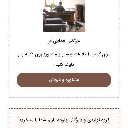
مرتضی عمادی فر
برای کسب اطلاعات بیشتر و مشاوره روی دکمه زیر
کلیک کنید.
مشاوره و فروش
گروه تولیدی و بازرگانی پارچه بازار، شما را به خرید