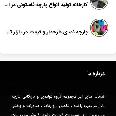
کارخانه تولید انواع پارچه فاستونی در ایران
پارچه نمدی طرحدار و قیمت در بازار تهران
درباره ما
شرکت های زیر مجموعه گروه تولیدی و بازرگانی پارچه
بازار در زمینه بافت ، تکمیل ، واردات ، صادرات و پخش
مستقیم انواع منسوجات فعالیت دارند. فروش محصولات