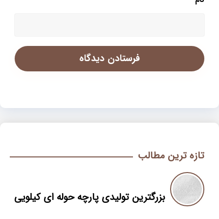
تازه ترین مطالب
بزرگترین تولیدی پارچه حوله ای کیلویی