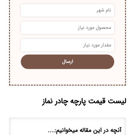
*
*
لیست قیمت پارچه چادر نماز
آنچه در این مقاله میخوانیم:....