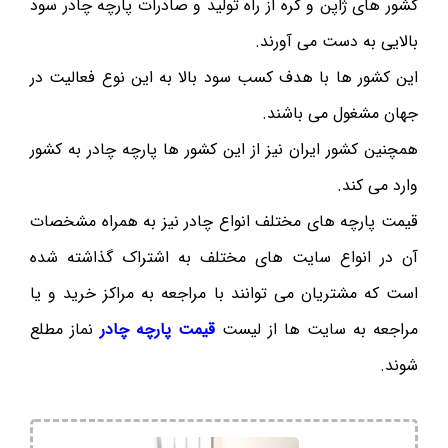
کشور های ژاپن و کره از راه تولید و صادرات پارچه چادر سود
بالایی به دست می آورند.
این کشور ها با هدف کسب سود بالا به این نوع فعالیت در
جهان مشغول می باشند.
همچنین کشور ایران نیز از این کشور ها پارچه چادر به کشور
وارد می کند.
قیمت پارچه های مختلف انواع چادر نیز به همراه مشخصات
آن در انواع سایت های مختلف به اشتراک گذاشته شده
است که مشتریان می توانند با مراجعه به مراکز خرید و یا
مراجعه به سایت ها از لیست
قیمت پارچه چادر
نماز مطلع
شوند.