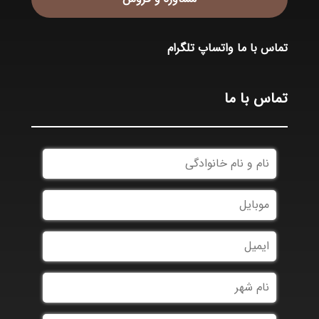
تماس با ما
واتساپ
تلگرام
تماس با ما