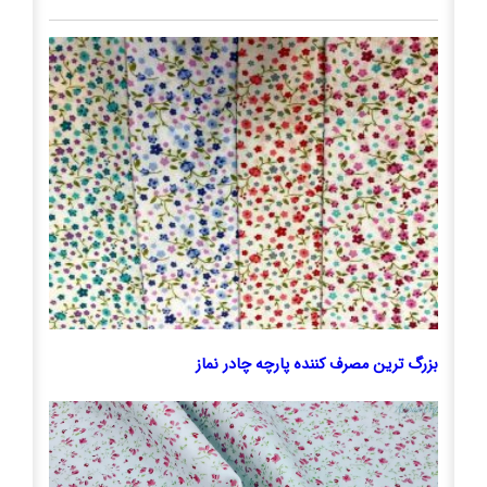
بزرگ ترین مصرف کننده پارچه چادر نماز