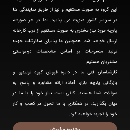
این گروه به صورت مستقیم و نیز از طریق نمایندگی ها
در سراسر کشور صورت می پذیرد. اما در هر صورت،
پارچه مورد نیاز مشتری به صورت مستقیم از درب کارخانه
ارسال خواهد شد. همچنین ما پذیرای سفارشات جهت
تولید منسوجات بر اساس مشخصات درخواستی
مشتریان هستیم.
کارشناسان فنی ما در دایره فروش گروه تولیدی و
بازرگانی پارچه بازار، آماده ارائه مشاوره و پاسخ به
سوالات شما هستند. کافی است نیاز خود را با ما در
میان بگذارید. در همکاری با ما تحول در کسب و کار
خود را تجربه خواهید کرد.
مشاوره و فروش