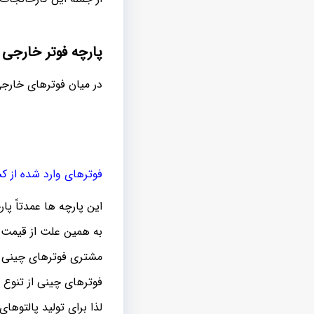
پارچه فوتر خارجی
در میان فوترهای خارجی 
فوترهای وارد شده از ک
این پارچه ها عمدتاً پا
به همین علت از قیمت م
مشتری فوترهای چینی ب
فوترهای چینی از تنوع د
لذا برای تولید پالتوها