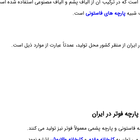
 است که در ترکیب آن از الیاف پشم و الیاف مصنوعی استفاده شده اس
ب شبیه
پارچه های فاستونی
است.
ر ایران از منظر کشور محل تولید، عمدتاً عبارت از موارد ذیل است.
ارچه فوتر در ایران
ه فاستونی و پارچه پشمی معمولاً فوتر نیز تولید می کنند.
 می توان به
کارخانه مقدم
و
کارخانه والاپوش
اشاره نمود.