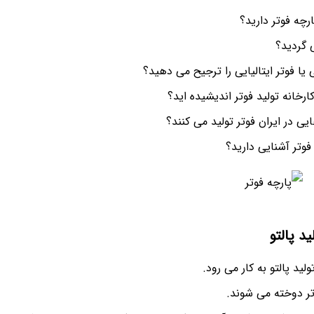
ارچه فوتر دارید؟
ی گردید؟
 یا فوتر ایتالیایی را ترجیح می دهید؟
ارخانه تولید فوتر اندیشیده اید؟
یی در ایران فوتر تولید می کنند؟
 فوتر آشنایی دارید؟
ید پالتو
ولید پالتو به کار می رود.
تر دوخته می شوند.