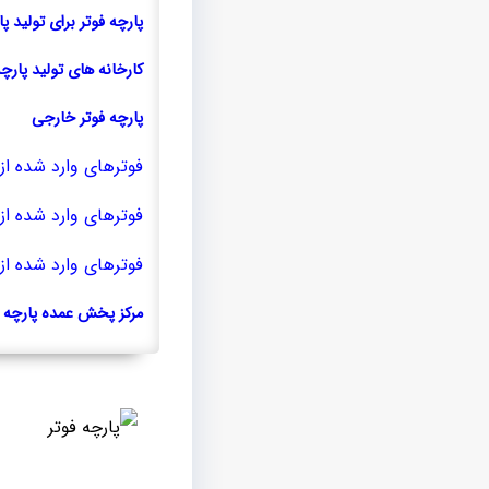
پارچه فوتر برای تولید پا
کارخانه های تولید پارچه
پارچه فوتر خارجی
فوترهای وارد شده از
فوترهای وارد شده از 
فوترهای وارد شده از 
مرکز پخش عمده پارچه ف