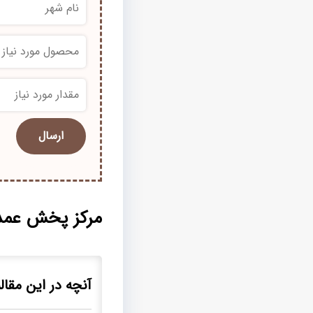
*
*
مرکز پخش عمده
آنچه در این مقاله