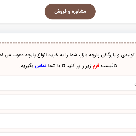
مشاوره و فروش
تولیدی و بازرگانی پارچه بازار، شما را به خرید انواع پارچه دعوت می نم
کافیست
فرم
زیر را پر کنید تا با شما
تماس
بگیریم.