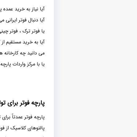
آیا نیاز به خرید عمده پ
آیا دنبال فوتر ایرانی م
یا فوتر ترک ، فوتر چینی
آیا به خرید مستقیم از ک
می دانید چه کارخانه ها
یا با مرکز واردات پارچه
پارچه فوتر برای تول
پارچه فوتر عمدتاً برای ت
پالتوهای کلاسیک از فو