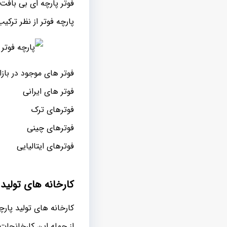
فوتر پارچه ای بی بافت
پارچه فوتر از نظر ترکی
فوتر های موجود در بازا
فوتر های ایرانی
فوترهای ترک
فوترهای چینی
فوترهای ایتالیایی
کارخانه های تولید پ
کارخانه های تولید پارچ
از جمله این کارخانجات