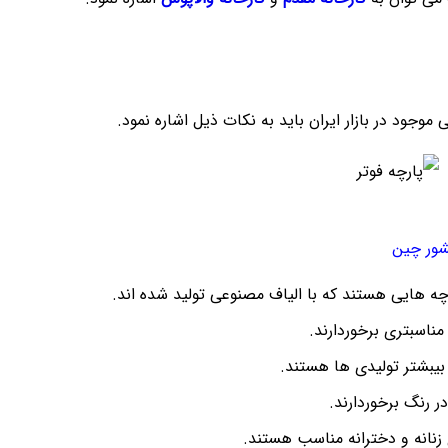
موجود در بازار ایران باید به نکات ذیل اشاره نمود.
شور چین
رچه هایی هستند که با الیاف مصنوعی تولید شده اند.
ناسبتری برخوردارند.
یبشتر تولیدی ها هستند.
ر رنگ برخوردارند.
ی زنانه و دخترانه مناسب هستند.