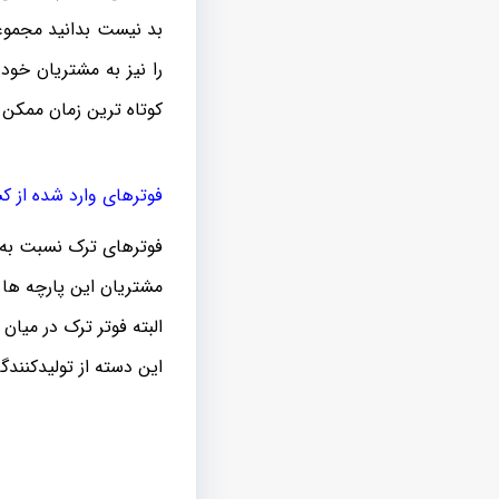
بد نیست بدانید مجموعه 
را نیز به مشتریان خو
کوتاه ترین زمان ممکن ن
فوترهای وارد شده از کش
فوترهای ترک نسبت به ف
مشتریان این پارچه ها
البته فوتر ترک در میان
این دسته از تولیدکنندگ