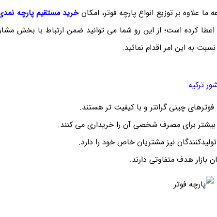
ما علاوه بر توزیع انواع پارچه فوتر، امکان
خرید مستقیم پارچه نمدی ا
د اعطا کرده است؛ از این رو شما می توانید ضمن ارتباط با بخش مشا
سبت به این امر اقدام نمائید.
ور ترکیه
وترهای چینی گرانتر و با کیفیت تر هستند.
 بیشتر برای مصرف شخصی آن را خریداری می کنند.
 تولیدکنندگان نیز مشتریان خاص خود را دارد.
ان بازار هدف متفاوتی دارند.