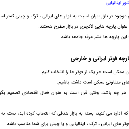
ور ایتالیایی
موجود در بازار ایران نسبت به فوتر های ایرانی ، ترک و چینی کمتر اس
 عنوان پارچه هایی لاکچری در بازار مطرح هستند.
این پارچه ها قشر مرفه جامعه باشد.
چه فوتر ایرانی و خارجی
مکن است هر یک از فوتر ها را انتخاب کنیم.
رهای متفاوتی ممکن است داشته باشیم.
ر چه باشد، وقتی قرار است به عنوان فعال اقتصادی تصمیم بگیریم
 اداره می کنید، بسته به بازار هدفی که انتخاب کرده اید، بسته به 
ر های ایرانی ، ترک ، ایتالیایی و یا چینی برای شما مناسب باشد.