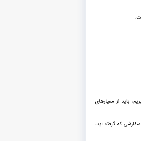
ت.
، باید از معیارهای
سفارشی که گرفته اید،