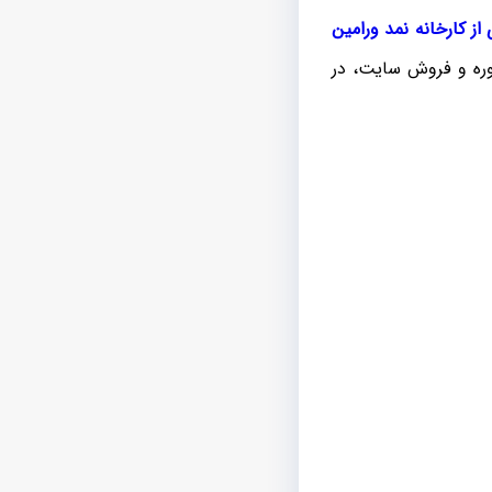
ز کارخانه نمد ورامین
وره و فروش سایت، در