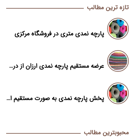
تازه ترین مطالب
پارچه نمدی متری در فروشگاه مرکزی
عرضه مستقیم پارچه نمدی ارزان از درب کارخانه
پخش پارچه نمدی به صورت مستقیم از کارخانه
محبوبترین مطالب