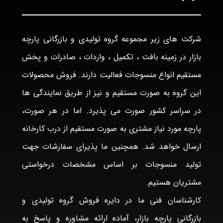
شرکت های زیر مجموعه گروه تولیدی و بازرگانی پارچه
بازار در زمینه بافت ، تکمیل ، واردات ، صادرات و پخش
مستقیم انواع منسوجات فعالیت دارند. فروش محصولات
این گروه به صورت مستقیم و نیز از طریق نمایندگی ها
در سراسر کشور صورت می پذیرد. اما در هر صورت،
پارچه مورد نیاز مشتری به صورت مستقیم از درب کارخانه
ارسال خواهد شد. همچنین ما پذیرای سفارشات جهت
تولید منسوجات بر اساس مشخصات درخواستی
مشتریان هستیم.
کارشناسان فنی ما در دایره فروش گروه تولیدی و
بازرگانی پارچه بازار، آماده ارائه مشاوره و پاسخ به