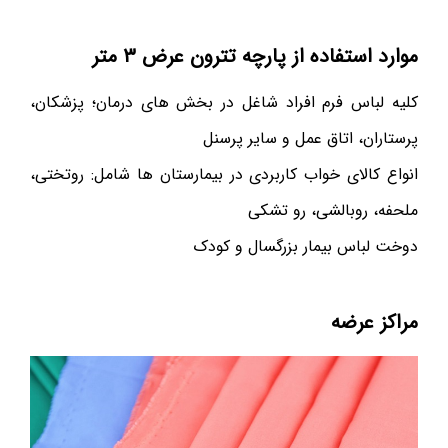
موارد استفاده از پارچه تترون عرض ۳ متر
کلیه لباس فرم افراد شاغل در بخش های درمان؛ پزشکان،
پرستاران، اتاق عمل و سایر پرسنل
انواع کالای خواب کاربردی در بیمارستان ها شامل: روتختی،
ملحفه، روبالشی، رو تشکی
دوخت لباس بیمار بزرگسال و کودک
مراکز عرضه