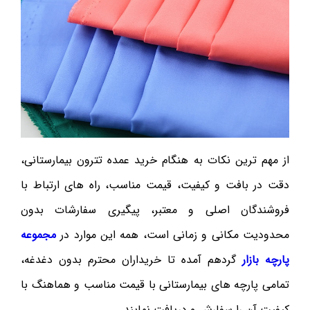
از مهم ترین نکات به هنگام خرید عمده تترون بیمارستانی،
دقت در بافت و کیفیت، قیمت مناسب، راه های ارتباط با
فروشندگان اصلی و معتبر، پیگیری سفارشات بدون
محدودیت مکانی و زمانی است، همه این موارد در
مجموعه
پارچه بازار
گردهم آمده تا خریداران محترم بدون دغدغه،
تمامی پارچه های بیمارستانی با قیمت مناسب و هماهنگ با
کیفیت آن را سفارش و دریافت نمایند.