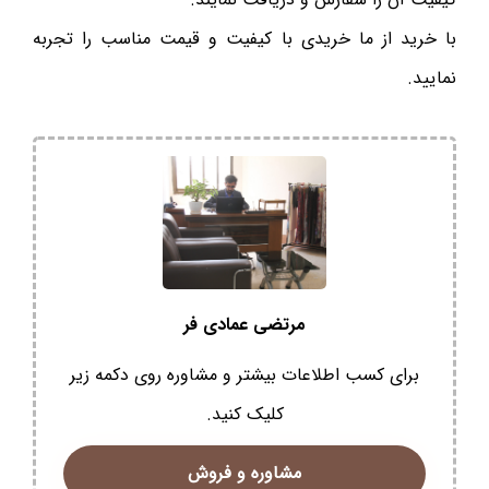
با خرید از ما خریدی با کیفیت و قیمت مناسب را تجربه
نمایید.
مرتضی عمادی فر
برای کسب اطلاعات بیشتر و مشاوره روی دکمه زیر
کلیک کنید.
مشاوره و فروش