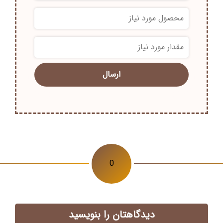
*
*
0
دیدگاهتان را بنویسید