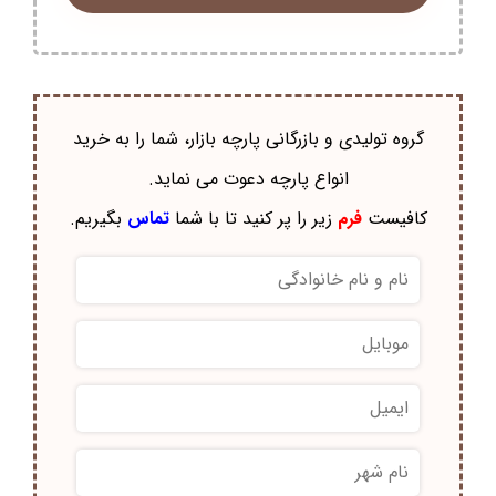
گروه تولیدی و بازرگانی پارچه بازار، شما را به خرید
انواع پارچه دعوت می نماید.
کافیست
فرم
زیر را پر کنید تا با شما
تماس
بگیریم.