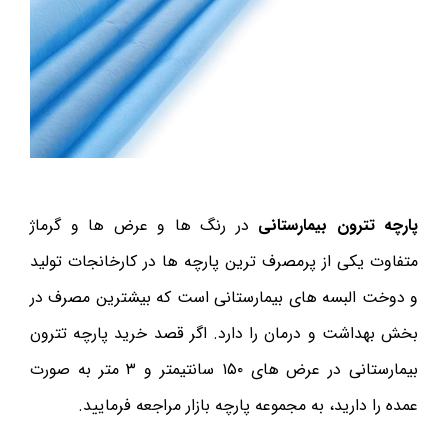
پارچه تترون بیمارستانی
در رنگ ها و عرض ها و گرماژ
متفاوت یکی از پرمصرف ترین پارچه ها در کارخانجات تولید
و دوخت البسه های بیمارستانی است که بیشترین مصرف در
بخش بهداشت و درمان را دارد. اگر قصد خرید پارچه تترون
بیمارستانی در عرض های ۱۵۰ سانتیمتر و ۳ متر به صورت
عمده را دارید، به مجموعه پارچه بازار مراجعه فرمایید.