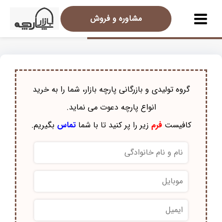
مشاوره و فروش
گروه تولیدی و بازرگانی پارچه بازار، شما را به خرید
انواع پارچه دعوت می نماید.
کافیست
فرم
زیر را پر کنید تا با شما
تماس
بگیریم.