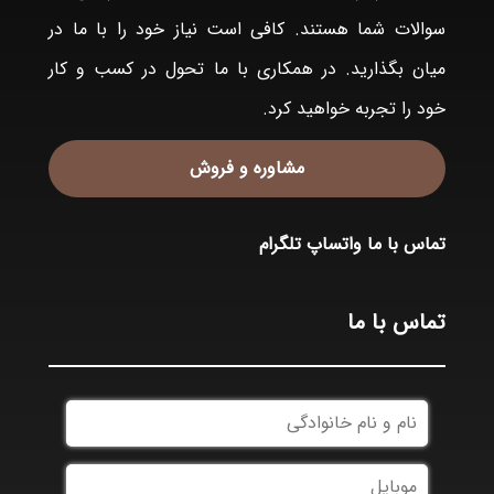
سوالات شما هستند. کافی است نیاز خود را با ما در
میان بگذارید. در همکاری با ما تحول در کسب و کار
خود را تجربه خواهید کرد.
مشاوره و فروش
تماس با ما
واتساپ
تلگرام
تماس با ما