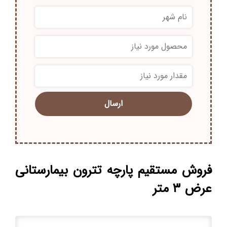
*
*
فروش مستقیم پارچه تترون بیمارستانی
عرض ۳ متر