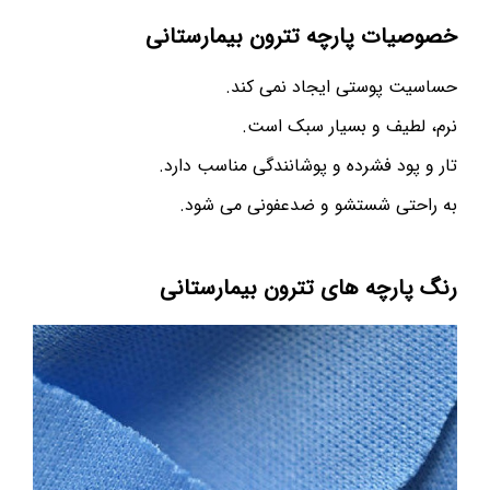
خصوصیات پارچه تترون بیمارستانی
حساسیت پوستی ایجاد نمی کند.
نرم، لطیف و بسیار سبک است.
تار و پود فشرده و پوشانندگی مناسب دارد.
به راحتی شستشو و ضدعفونی می شود.
رنگ پارچه های تترون بیمار‌ستانی