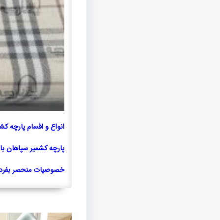
انواع و اقسام پارچه کش
پارچه کشمیر سپاهان با
خصوصیات منحصر بفرد 