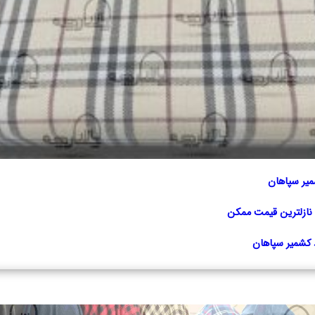
میر سپاهان
 نازلترین قیمت ممکن
کشمیر سپاهان