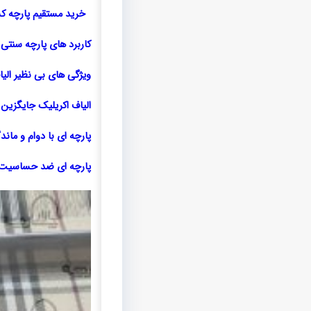
خرید مستقیم پارچه کشم
کاربرد های پارچه سنتی
ویژگی های بی نظیر الی
الیاف اکریلیک جایگزین 
پارچه ای با دوام و ماندگ
پارچه ای ضد حساسیت و