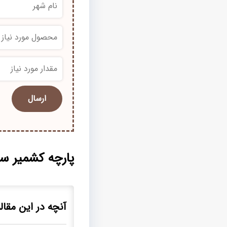
*
*
پارچه کشمیر سپ
آنچه در این مقاله