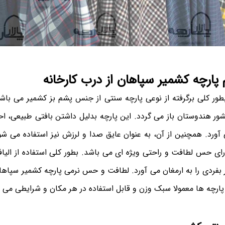
ارچه کشمیر سپاهان از درب کارخانه
ور کلی برگرفته از نوعی پارچه سنتی از جنس پشم بز کشمیر می باشد
کشور هندوستان باز می گردد. این پارچه بدلیل داشتن بافتی طبیعی،
آورد. همچنین از آن، به عنوان عایق صدا و لرزش نیز استفاده می شو
ای حس لطافت و راحتی ویژه ای می باشد. بطور کلی استفاده از الیا
بفردی را به ارمغان می آورد. لطافت و حس نرمی پارچه کشمیر سپاهان
ارچه ها معمولا سبک وزن و قابل استفاده در هر مکان و شرایطی می ب