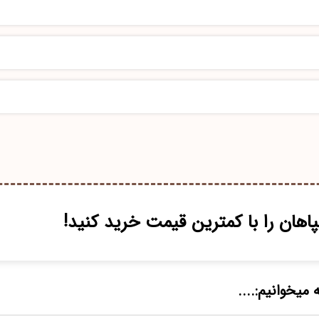
اهان را با کمترین قیمت خرید کنید!
 میخوانیم:....