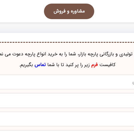
مشاوره و فروش
تولیدی و بازرگانی پارچه بازار، شما را به خرید انواع پارچه دعوت می نم
کافیست
فرم
زیر را پر کنید تا با شما
تماس
بگیریم.