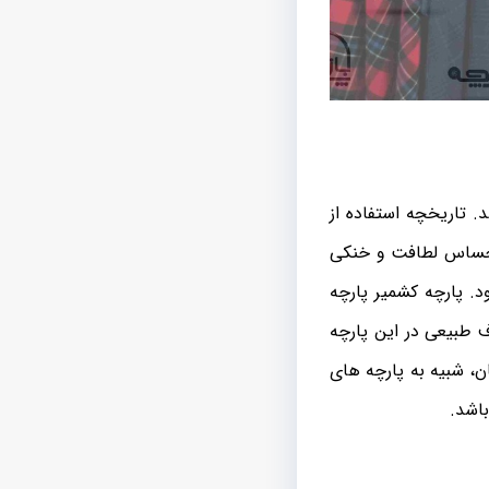
. تاریخچه استفاده از
 احساس لطافت و خنکی
د. پارچه کشمیر پارچه
ف طبیعی در این پارچه
، شبیه به پارچه های
اشد.