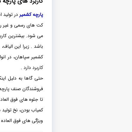
کاربرد های پارچه 
پارچه کشمیر
در تولید ا
کت های رسمی و غیر رسمی
می شود. بیشترین کارب
باشد . زیرا این الیاف
کشمیر سپاهان، در انو
کاربرد دارد .
حتی گاها به دلیل این
فروشندگان صنف پارچه و
تا جلوه های فوق العاد
کمیاب بودن، نخ تولید 
ویژگی های فوق العاده 