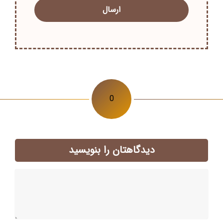
0
دیدگاهتان را بنویسید