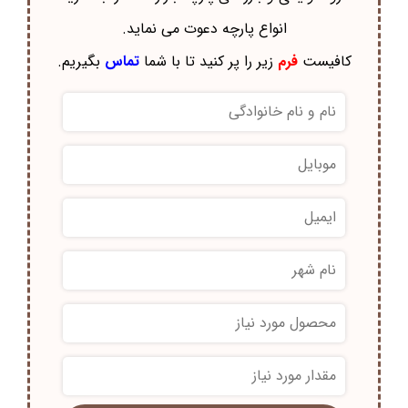
انواع پارچه دعوت می نماید.
کافیست
فرم
زیر را پر کنید تا با شما
تماس
بگیریم.
*
*