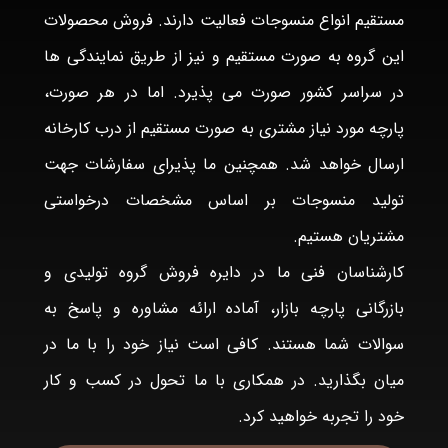
مستقیم انواع منسوجات فعالیت دارند. فروش محصولات
این گروه به صورت مستقیم و نیز از طریق نمایندگی ها
در سراسر کشور صورت می پذیرد. اما در هر صورت،
پارچه مورد نیاز مشتری به صورت مستقیم از درب کارخانه
ارسال خواهد شد. همچنین ما پذیرای سفارشات جهت
تولید منسوجات بر اساس مشخصات درخواستی
مشتریان هستیم.
کارشناسان فنی ما در دایره فروش گروه تولیدی و
بازرگانی پارچه بازار، آماده ارائه مشاوره و پاسخ به
سوالات شما هستند. کافی است نیاز خود را با ما در
میان بگذارید. در همکاری با ما تحول در کسب و کار
خود را تجربه خواهید کرد.