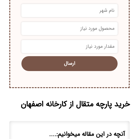
*
*
خرید پارچه متقال از کارخانه اصفهان
آنچه در این مقاله میخوانیم:....