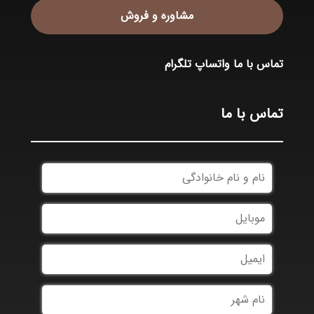
مشاوره و فروش
تماس با ما
واتساپ
تلگرام
تماس با ما