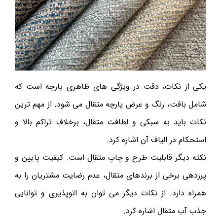
یکی از نکات، دقت در ویژگی های ظاهری پارچه است که
شامل بافت، رنگ و عرض پارچه متقال می شود. از مهم ترین
نکات باید به سبکی و لطافت متقال، برخلاف تراکم بالا و
استحکام در الیاف آن اشاره کرد.
نکته دیگر قابلیت طرح و چاپ متقال است. کیفیت پایین و
پرزدهی برخی از برندهای متقال، عدم رضایت مشتریان را به
همراه دارد. از نکات دیگر می توان به اتوپذیری و توانایی
جذب آب متقال اشاره کرد.