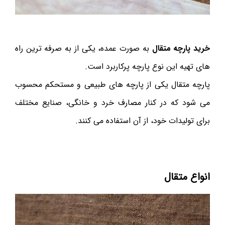
خرید پارچه متقال
به صورت عمده، یکی از به صرفه ترین راه
های تهیه این نوع پارچه پرکاربرد است.
پارچه متقال یکی از پارچه های طبیعی و مستحکم محسوب
می شود که در کنار مصارف خرد و خانگی، صنایع مختلف
برای تولیدات خود، از آن استفاده می کنند.
انواع متقال