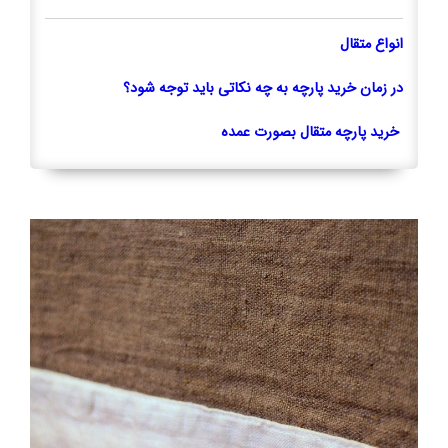
انواع متقال
در زمان خرید پارچه به چه نکاتی باید توجه شود؟
خرید پارچه متقال بصورت عمده