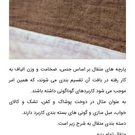
پارچه های متقال بر اساس جنس، ضخامت و وزن الیاف به
کار رفته در بافت آن تقسیم بندی می شوند، که همین امر
موجب می شود کاربردهای گوناگونی داشته باشند.
به عنوان مثال در دوخت پوشاک و کفن، تشک و کالای
خواب، مبل سازی و گونی های بسته بندی کاربرد دارند.
دسته بندی متقال به شرح زیر است:
متقال تمام پنبه