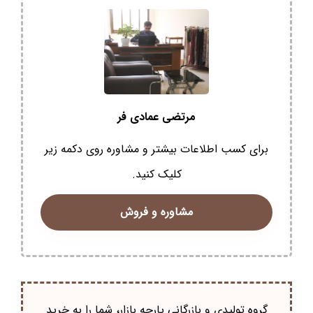
مرتضی عمادی فر
برای کسب اطلاعات بیشتر و مشاوره روی دکمه زیر
کلیک کنید.
مشاوره و فروش
گروه تولیدی و بازرگانی پارچه بازار، شما را به خرید