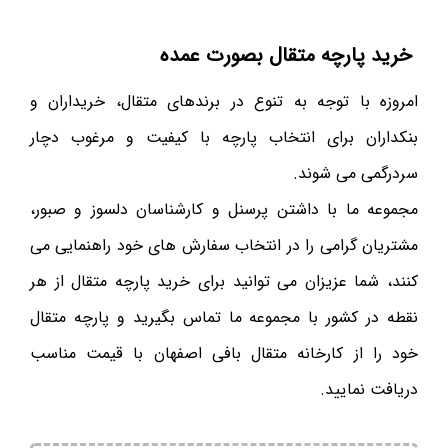
خرید پارچه متقال بصورت عمده
امروزه با توجه به تنوع در برندهای متقال، خریداران و
بنکداران برای انتخاب پارچه با کیفیت و مرغوب دچار
سردرگمی می شوند.
مجموعه ما با داشتن پرسنل و کارشناسان دلسوز و صبور،
مشتریان گرامی را در انتخاب سفارش های خود راهنمایی می
کنند، شما عزیزان می توانید برای خرید پارچه متقال از هر
نقطه در کشور با مجموعه ما تماس بگیرید و پارچه متقال
خود را از کارخانه متقال بافی اصفهان با قیمت مناسب
دریافت نمایید.