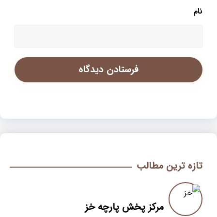
نام
تازه ترین مطالب
مرکز پخش پارچه خز