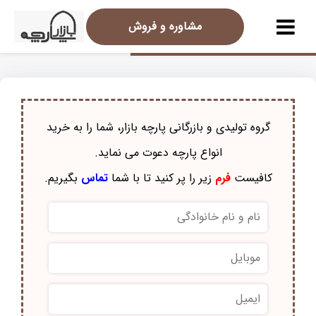
مشاوره و فروش
گروه تولیدی و بازرگانی پارچه بازار، شما را به خرید
انواع پارچه دعوت می نماید.
کافیست
فرم
زیر را پر کنید تا با شما
تماس
بگیریم.