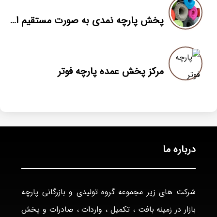
پخش پارچه نمدی به صورت مستقیم از کارخانه
مرکز پخش عمده پارچه فوتر
درباره ما
شرکت های زیر مجموعه گروه تولیدی و بازرگانی پارچه
بازار در زمینه بافت ، تکمیل ، واردات ، صادرات و پخش