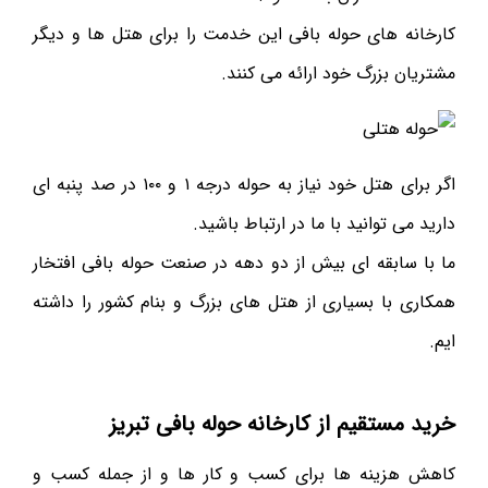
کارخانه های حوله بافی این خدمت را برای هتل ها و دیگر
مشتریان بزرگ خود ارائه می کنند.
اگر برای هتل خود نیاز به حوله درجه ۱ و ۱۰۰ در صد پنبه ای
دارید می توانید با ما در ارتباط باشید.
ما با سابقه ای بیش از دو دهه در صنعت حوله بافی افتخار
همکاری با بسیاری از هتل های بزرگ و بنام کشور را داشته
ایم.
خرید مستقیم از کارخانه حوله بافی تبریز
کاهش هزینه ها برای کسب و کار ها و از جمله کسب و