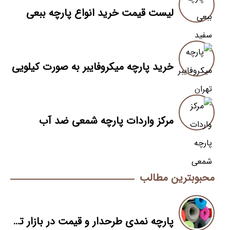
لیست قیمت خرید انواع پارچه ببعی
خرید پارچه میکروفایبر به صورت کیلویی
مرکز واردات پارچه شمعی ضد آب
محبوبترین مطالب
پارچه نمدی طرحدار و قیمت در بازار تهران