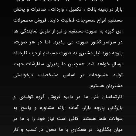
بازار در زمینه بافت ، تکمیل ، واردات ، صادرات و پخش
مستقیم انواع منسوجات فعالیت دارند. فروش محصولات
این گروه به صورت مستقیم و نیز از طریق نمایندگی ها
در سراسر کشور صورت می پذیرد. اما در هر صورت،
پارچه مورد نیاز مشتری به صورت مستقیم از درب کارخانه
ارسال خواهد شد. همچنین ما پذیرای سفارشات جهت
تولید منسوجات بر اساس مشخصات درخواستی
مشتریان هستیم.
کارشناسان فنی ما در دایره فروش گروه تولیدی و
بازرگانی پارچه بازار، آماده ارائه مشاوره و پاسخ به
سوالات شما هستند. کافی است نیاز خود را با ما در
میان بگذارید. در همکاری با ما تحول در کسب و کار