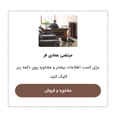
مرتضی عمادی فر
برای کسب اطلاعات بیشتر و مشاوره روی دکمه زیر
کلیک کنید.
مشاوره و فروش