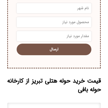
*
*
قیمت خرید حوله هتلی تبریز از کارخانه
حوله بافی