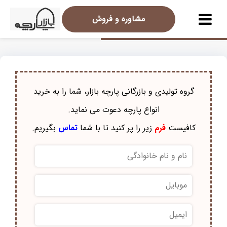
مشاوره و فروش
گروه تولیدی و بازرگانی پارچه بازار، شما را به خرید
انواع پارچه دعوت می نماید.
کافیست
فرم
زیر را پر کنید تا با شما
تماس
بگیریم.