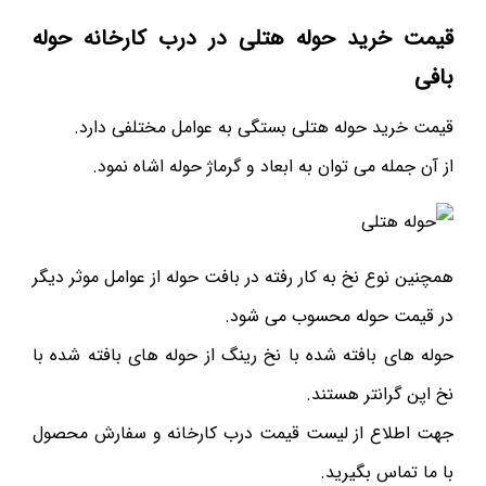
قیمت خرید حوله هتلی در درب کارخانه حوله
بافی
قیمت خرید حوله هتلی بستگی به عوامل مختلفی دارد.
از آن جمله می توان به ابعاد و گرماژ حوله اشاه نمود.
همچنین نوع نخ به کار رفته در بافت حوله از عوامل موثر دیگر
در قیمت حوله محسوب می شود.
حوله های بافته شده با نخ رینگ از حوله های بافته شده با
نخ اپن گرانتر هستند.
جهت اطلاع از لیست قیمت درب کارخانه و سفارش محصول
با ما تماس بگیرید.