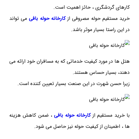
کارهای گردشگری ، حائز اهمیت است.
خرید مستقیم حوله مصروفی از
کارخانه حوله بافی
می تواند
در این راستا بسیار موثر باشد.
هتل ها در مورد کیفیت خدماتی که به مسافران خود ارائه می
دهند، بسیار حساس هستند.
زیرا حسن شهرت در این صنعت بسیار تعیین کننده است.
با خرید مستقیم از
کارخانه حوله بافی
، ضمن کاهش هزینه
ها ، اطمینان از کیفیت حوله نیز حاصل می شود.