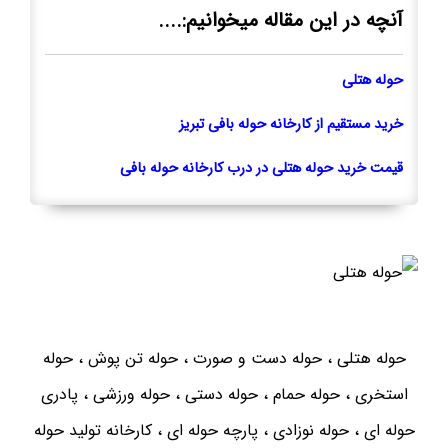
آنچه در این مقاله میخوانیم:....
حوله هتلی
خرید مستقیم از کارخانه حوله بافی تبریز
قیمت خرید حوله هتلی در درب کارخانه حوله بافی
حوله هتلی ، حوله دست و صورت ، حوله تن پوش ، حوله
استخری ، حوله حمام ، حوله دستی ، حوله ورزشی ، پادری
حوله ای ، حوله نوزادی ، پارچه حوله ای ، کارخانه تولید حوله