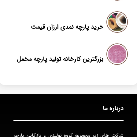
خرید پارچه نمدی ارزان قیمت
بزرگترین کارخانه تولید پارچه مخمل
درباره ما
شرکت های زیر مجموعه گروه تولیدی و بازرگانی پارچه