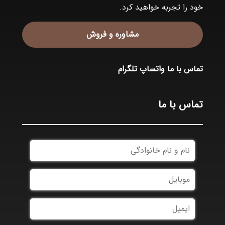
خود را تجربه خواهید کرد.
مشاوره و فروش
تماس با ما
واتساپ
تلگرام
تماس با ما