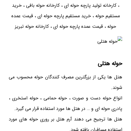
، کارخانه تولید پارچه حوله ای ، کارخانه حوله بافی ، خرید
مستقیم حوله ، خرید مستقیم پارچه حوله ای ، قیمت عمده
حوله ، قیمت عمده پارچه حوله ای ، کارخانه حوله تبریز
حوله هتلی
هتل ها یکی از بزرگترین مصرف کنندگان حوله محسوب می
شوند.
انواع حوله دست و صورت ، حوله حمامی ، حوله استخری ،
پادری حوله ای و … در هتل ها مورد استفاده قرار می گیرد.
هتل ها ترجیح می دهند آرم هتل بر روری حوله های مورد
استفاده مسافران بافته شود.