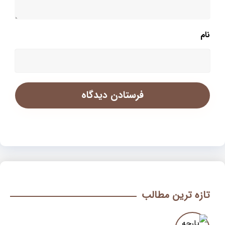
نام
تازه ترین مطالب