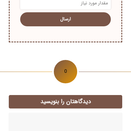
*
0
دیدگاهتان را بنویسید