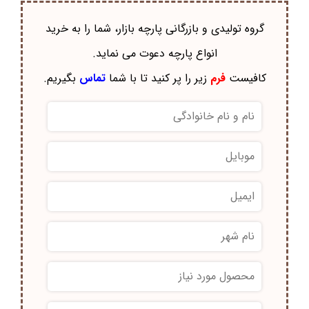
گروه تولیدی و بازرگانی پارچه بازار، شما را به خرید
انواع پارچه دعوت می نماید.
کافیست
فرم
زیر را پر کنید تا با شما
تماس
بگیریم.
*