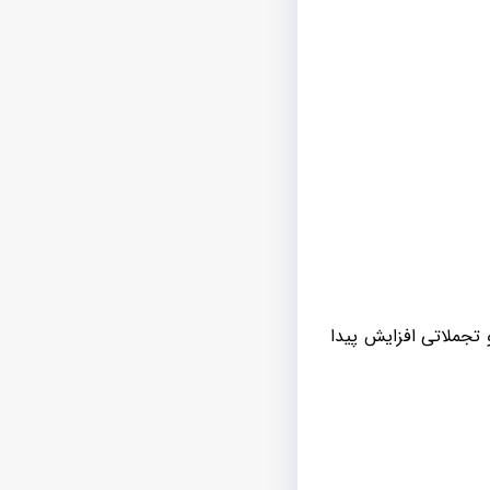
تجملاتی افزایش پیدا