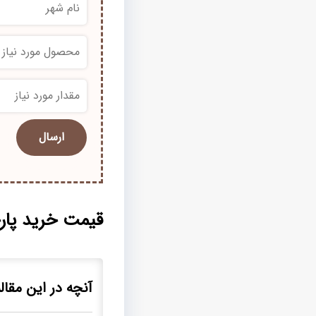
*
*
قیمت خرید پار
آنچه در این مقاله