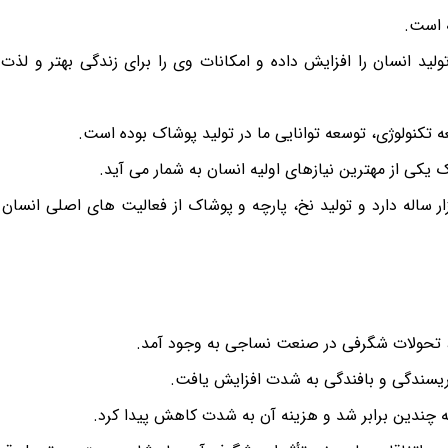
 است.
ولید انسان را افزایش داده و امکانات وی را برای زندگی بهتر و لذ
ه تکنولوژی، توسعه توانایی ما در تولید پوشاک بوده است.
 یکی از مهترین نیازهای اولیه انسان به شمار می آید.
ساله دارد و تولید نخ، پارچه و پوشاک از فعالیت های اصلی انسان 
، تحولات شگرفی در صنعت نساجی به وجود آمد.
 ریسندگی و بافندگی به شدت افزایش یافت.
 چندین برابر شد و هزینه آن به شدت کاهش پیدا کرد.