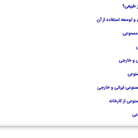
 طبیعی؟
و توسعه استفاده از آن
ز مصنوعی
ی
ی و خارجی
صنوعی
صنوعی ایرانی و خارجی
نوعی از کارخانه
عی