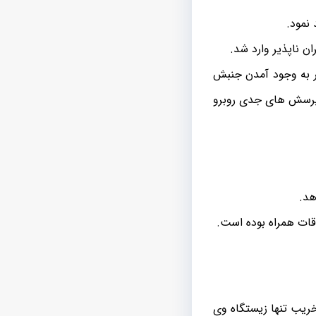
نمود.
 ناپذیر وارد شد.
 به وجود آمدن جنبش
 پرسش های جدی روبرو
هد.
وقات همراه بوده است.
ریب تنها زیستگاه وی