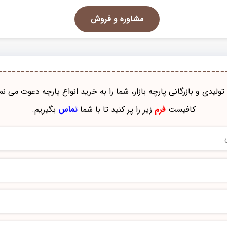
مشاوره و فروش
تولیدی و بازرگانی پارچه بازار، شما را به خرید انواع پارچه دعوت می نم
کافیست
فرم
زیر را پر کنید تا با شما
تماس
بگیریم.