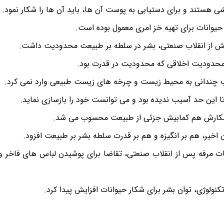
شی هستند و برای دستیابی به پوست آن ها، باید آن ها را شکار نمود.
 حیوانات برای تهیه خز امری معمول بوده است.
ش از انقلاب صنعتی، بشر در سلطه بر طبیعت محدودیت داشت.
حدودیت اخلاقی که محدودیت در قدرت بود.
ب چندانی به محیط زیست و چرخه های زیست طبیعی وارد نمی کرد.
این حد آسیب ندیده بود و می توانست خود را بازسازی نماید.
 شکارش هم کمابیش جزئی از طبیعت محسوب می شد.
اخیر، هم بر انگیزه و هم بر قدرت سلطه بشر بر طبیعت افزود.
ات مرفه پس از انقلاب صنعتی، تقاضا برای پوشیدن لباس های فاخر و 
کنولوژی، توان بشر برای شکار حیوانات افزایش پیدا کرد.