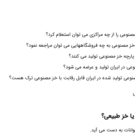
نوعی را از چه مراکزی می توان استعلام کرد؟
 خز مصنوعی به چه فروشگاههایی می توان مراجعه نمود؟
 پارچه خز مصنوعی تولید می کنند؟
عی در ایران تولید و عرضه می شود؟
صنوعی تولید شده در ایران قابل رقابت با خز مصنوعی ترک هست؟
یا خز طبیعی؟
انات به دست می آید.