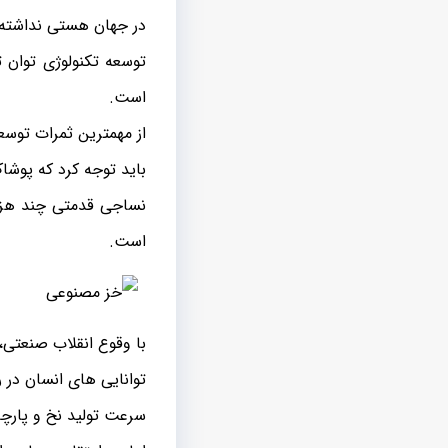
در جهان هستی نداشته
توسعه تکنولوژی توان ت
است.
از مهمترین ثمرات توسع
باید توجه کرد که پوشاک
نساجی قدمتی چند هزار 
است.
با وقوع انقلاب صنعتی
توانایی های انسان در
سرعت تولید نخ و پارچه