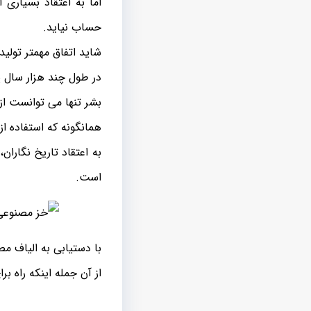
اما به اعتقاد بسیاری
حساب نیاید.
شاید اتفاق مهمتر تولید
در طول چند هزار سال 
بشر تنها می توانست از 
همانگونه که استفاده ا
به اعتقاد تاریخ نگارا
است.
با دستیابی به الیاف مصن
از آن جمله اینکه راه بر