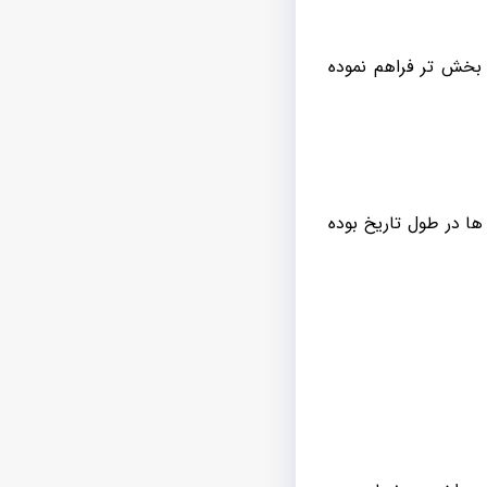
ت بخش تر فراهم نموده
ها در طول تاریخ بوده