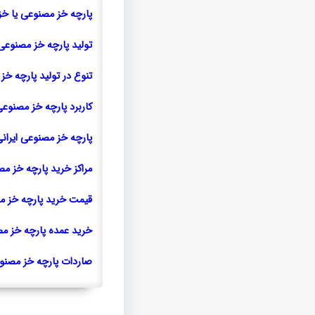
پارچه خز مصنوعی یا خز
تولید پارچه خز مصنوعی 
تنوع در تولید پارچه خ
کاربرد پارچه خز مصنوع
پارچه خز مصنوعی ایران
مراکز خرید پارچه خز م
قیمت خرید پارچه خز م
خرید عمده پارچه خز مص
صاردات پارچه خز مصنو