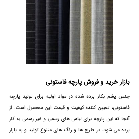
بازار خرید و فروش پارچه فاستونی
جنس پشم بکار برده شده در مواد اولیه برای تولید پارچه
فاستونی، تعیین کننده کیفیت و قیمت این محصول است. از
آنجا که این پارچه برای لباس های رسمی و غیر رسمی به کار
برده می شود، در طرح ها و رنگ های متنوع تولید و به بازار