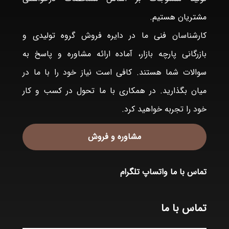
مشتریان هستیم.
کارشناسان فنی ما در دایره فروش گروه تولیدی و
بازرگانی پارچه بازار، آماده ارائه مشاوره و پاسخ به
سوالات شما هستند. کافی است نیاز خود را با ما در
میان بگذارید. در همکاری با ما تحول در کسب و کار
خود را تجربه خواهید کرد.
مشاوره و فروش
تماس با ما
واتساپ
تلگرام
تماس با ما