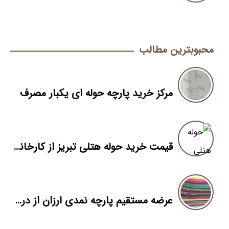
محبوبترین مطالب
مرکز خرید پارچه حوله ای یکبار مصرف
قیمت خرید حوله هتلی تبریز از کارخانه حوله بافی
عرضه مستقیم پارچه نمدی ارزان از درب کارخانه