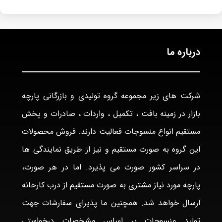
درباره ما
شرکت های زیر مجموعه گروه تولیدی و بازرگانی پارچه
بازار در زمینه بافت ، تکمیل ، واردات ، صادرات و پخش
مستقیم انواع منسوجات فعالیت دارند. فروش محصولات
این گروه به صورت مستقیم و نیز از طریق نمایندگی ها
در سراسر کشور صورت می پذیرد. اما در هر صورت،
پارچه مورد نیاز مشتری به صورت مستقیم از درب کارخانه
ارسال خواهد شد. همچنین ما پذیرای سفارشات جهت
تولید منسوجات بر اساس مشخصات درخواستی