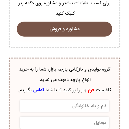
برای کسب اطلاعات بیشتر و مشاوره روی دکمه زیر
کلیک کنید.
مشاوره و فروش
گروه تولیدی و بازرگانی پارچه بازار، شما را به خرید
انواع پارچه دعوت می نماید.
کافیست
فرم
زیر را پر کنید تا با شما
تماس
بگیریم.