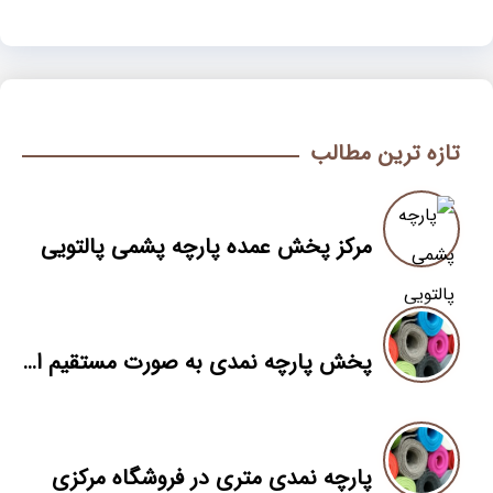
تازه ترین مطالب
مرکز پخش عمده پارچه پشمی پالتویی
پخش پارچه نمدی به صورت مستقیم از کارخانه
پارچه نمدی متری در فروشگاه مرکزی