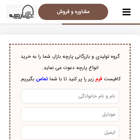
مشاوره و فروش
گروه تولیدی و بازرگانی پارچه بازار، شما را به خرید
انواع پارچه دعوت می نماید.
کافیست
فرم
زیر را پر کنید تا با شما
تماس
بگیریم.