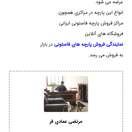
عرضه می شود.
انواع این پارچه در مراکزی همچون:
مراکز فروش پارچه فاستونی ایرانی
فروشگاه های آنلاین
نمایندگی فروش پارچه های فاستونی
در بازار
به فروش می رسد.
مرتضی عمادی فر