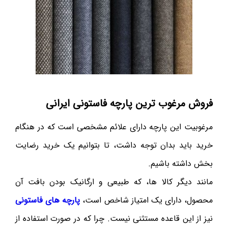
فروش مرغوب ترین پارچه فاستونی ایرانی
مرغوبیت این پارچه دارای علائم مشخصی است که در هنگام
خرید باید بدان توجه داشت، تا بتوانیم یک خرید رضایت
بخش داشته باشیم.
مانند دیگر کالا ها، که طبیعی و ارگانیک بودن بافت آن
محصول، دارای یک امتیاز شاخص است،
پارچه های فاستونی
نیز از این قاعده مستثنی نیست. چرا که در صورت استفاده از