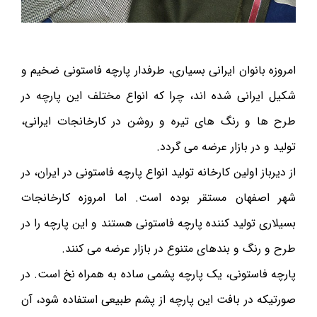
امروزه بانوان ایرانی بسیاری، طرفدار پارچه فاستونی ضخیم و
شکیل ایرانی شده اند، چرا که انواع مختلف این پارچه در
طرح ها و رنگ های تیره و روشن در کارخانجات ایرانی،
تولید و در بازار عرضه می گردد.
از دیرباز اولین کارخانه تولید انواع پارچه فاستونی در ایران، در
شهر اصفهان مستقر بوده است. اما امروزه کارخانجات
بسیلاری تولید کننده پارچه فاستونی هستند و این پارچه را در
طرح و رنگ و بندهای متنوع در بازار عرضه می کنند.
پارچه فاستونی، یک پارچه پشمی ساده به همراه نخ است. در
صورتیکه در بافت این پارچه از پشم طبیعی استفاده شود، آن