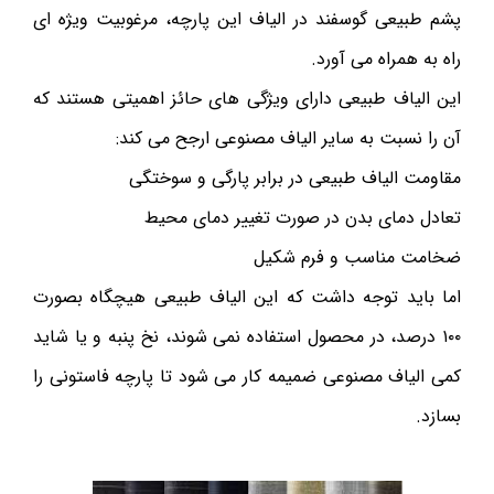
پشم طبیعی گوسفند در الیاف این پارچه، مرغوبیت ویژه ای
راه به همراه می آورد.
این الیاف طبیعی دارای ویژگی های حائز اهمیتی هستند که
آن را نسبت به سایر الیاف مصنوعی ارجح می کند:
مقاومت الیاف طبیعی در برابر پارگی و سوختگی
تعادل دمای بدن در صورت تغییر دمای محیط
ضخامت مناسب و فرم شکیل
اما باید توجه داشت که این الیاف طبیعی هیچگاه بصورت
۱۰۰ درصد، در محصول استفاده نمی شوند، نخ پنبه و یا شاید
کمی الیاف مصنوعی ضمیمه کار می شود تا پارچه فاستونی را
بسازد.