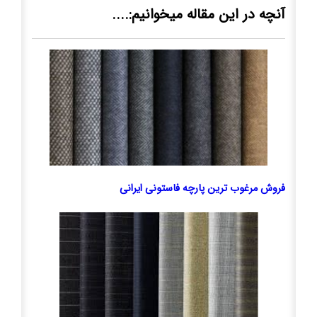
آنچه در این مقاله میخوانیم:....
فروش مرغوب ترین پارچه فاستونی ایرانی