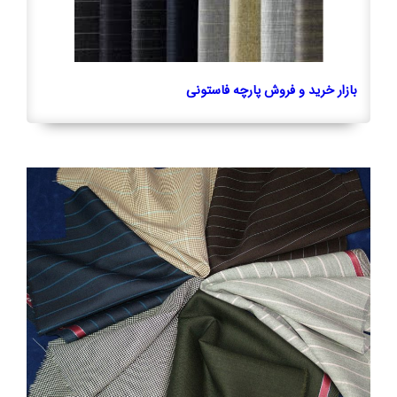
بازار خرید و فروش پارچه فاستونی