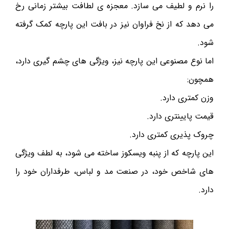
را نرم و لطیف می سازد. معجزه ی لطافت بیشتر زمانی رخ
می دهد که از نخ فراوان نیز در بافت این پارچه کمک گرفته
شود.
اما نوع مصنوعی این پارچه نیز، ویژگی های چشم گیری دارد،
همچون:
وزن کمتری دارد.
قیمت پایینتری دارد.
چروک پذیری کمتری دارد.
این پارچه که از پنبه ویسکوز ساخته می شود، به لطف ویژگی
های شاخص خود، در صنعت مد و لباس، طرفداران خود را
دارد.