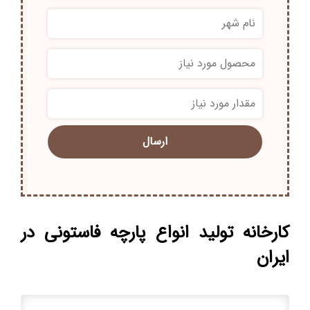
*
*
کارخانه تولید انواع پارچه فاستونی در
ایران