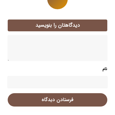
دیدگاهتان را بنویسید
نام